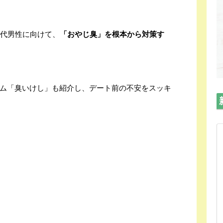
0代男性に向けて、
「おやじ臭」を根本から対策す
ム「臭いけし」も紹介し、デート前の不安をスッキ