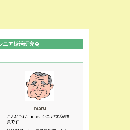
シニア婚活研究会
maru
こんにちは、maru シニア婚活研究
員です！