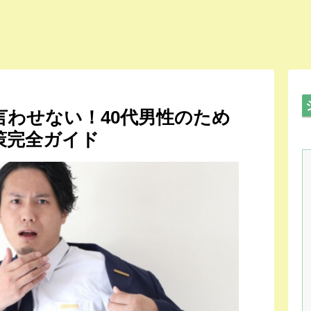
言わせない！40代男性のため
策完全ガイド