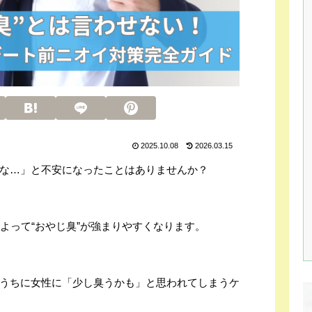
2025.10.08
2026.03.15
な…」と不安になったことはありませんか？
よって“おやじ臭”が強まりやすくなります。
うちに女性に「少し臭うかも」と思われてしまうケ