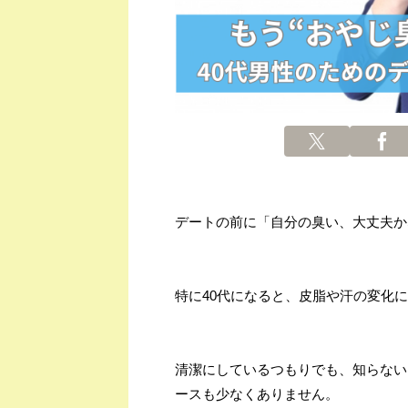
デートの前に「自分の臭い、大丈夫か
特に40代になると、皮脂や汗の変化に
清潔にしているつもりでも、知らない
ースも少なくありません。