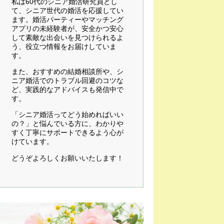
私は60代のシニア婚活研究員とし
て、シニア世代の婚活を応援してい
ます。婚活パーティーやマッチング
アプリの未経験者が、安全かつ安心
して素敵な出会いを見つけられるよ
う、役立つ情報をお届けしていま
す。
また、おすすめの結婚相談所や、シ
ニア婚活でのトラブル回避のコツな
ど、実践的なアドバイスも発信中で
す。
「シニア婚活ってどう始めればいい
の？」と悩んでいる方に、わかりや
すく丁寧にサポートできるよう心が
けています。
どうぞよろしくお願いいたします！