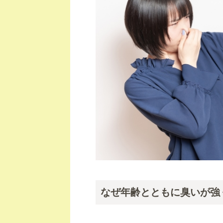
なぜ年齢とともに臭いが強