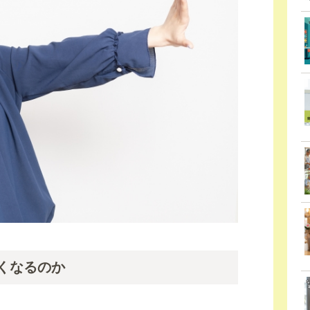
くなるのか