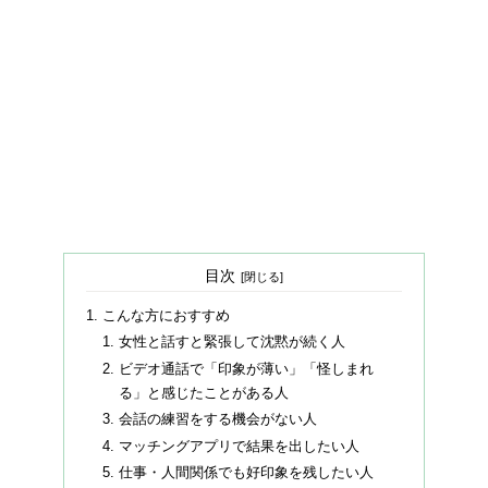
目次
こんな方におすすめ
女性と話すと緊張して沈黙が続く人
ビデオ通話で「印象が薄い」「怪しまれ
る」と感じたことがある人
会話の練習をする機会がない人
マッチングアプリで結果を出したい人
仕事・人間関係でも好印象を残したい人