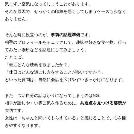
気まずい空気になってしまうことがあります。
それが原因で、せっかくの印象を悪くしてしまうケースも少なく
ありません。
そんな時に役立つのが、
事前の話題準備
です。
相手のプロフィールをチェックして、趣味や好きな食べ物、行っ
てみたい場所などを話題にしてみましょう。
たとえば、
「最近どんな映画を観ましたか？」
「休日はどんな過ごし方をすることが多いですか？」
といった質問は、自然に会話を広げやすいきっかけになります。
また、つい自分の話ばかりになってしまうのはNG。
相手が話しやすい雰囲気を作るために、
共通点を見つける姿勢
が
大切です。
女性は「ちゃんと聞いてもらえている」と感じることで、心を開
きやすくなります。