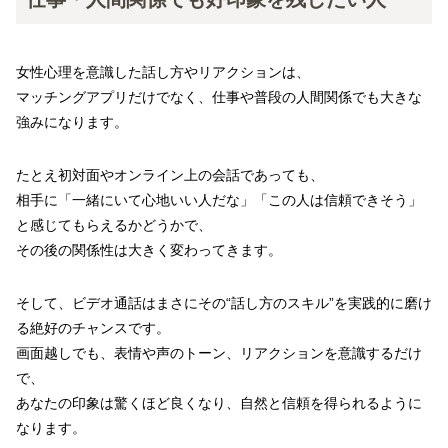
女性心理を意識した話し方やリアクションは、
マッチングアプリだけでなく、仕事や普段の人間関係でも大きな
強みになります。
たとえ初対面やオンライン上の会話であっても、
相手に「一緒にいて心地いい人だな」「この人は信頼できそう」
と感じてもらえるかどうかで、
その後の関係性は大きく変わってきます。
そして、ビデオ通話はまさにその“話し方のスキル”を実践的に磨け
る絶好のチャンスです。
画面越しでも、表情や声のトーン、リアクションを意識するだけ
で、
あなたの印象は驚くほど良くなり、自然と信頼を得られるように
なります。