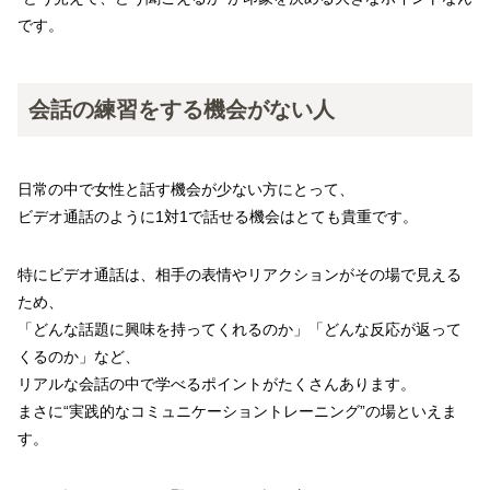
です。
会話の練習をする機会がない人
日常の中で女性と話す機会が少ない方にとって、
ビデオ通話のように1対1で話せる機会はとても貴重です。
特にビデオ通話は、相手の表情やリアクションがその場で見える
ため、
「どんな話題に興味を持ってくれるのか」「どんな反応が返って
くるのか」など、
リアルな会話の中で学べるポイントがたくさんあります。
まさに“実践的なコミュニケーショントレーニング”の場といえま
す。