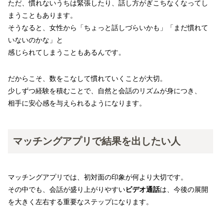
ただ、慣れないうちは緊張したり、話し方がぎこちなくなってし
まうこともあります。
そうなると、女性から「ちょっと話しづらいかも」「まだ慣れて
いないのかな」と
感じられてしまうこともあるんです。
だからこそ、数をこなして慣れていくことが大切。
少しずつ経験を積むことで、自然と会話のリズムが身につき、
相手に安心感を与えられるようになります。
マッチングアプリで結果を出したい人
マッチングアプリでは、初対面の印象が何より大切です。
その中でも、会話が盛り上がりやすい
ビデオ通話
は、今後の展開
を大きく左右する重要なステップになります。