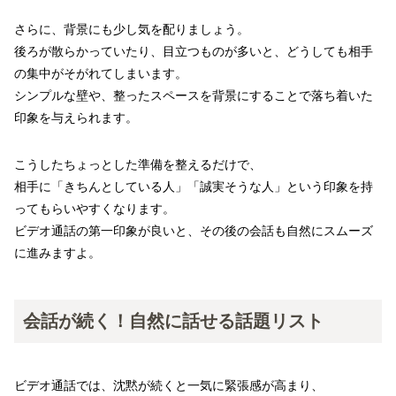
さらに、背景にも少し気を配りましょう。
後ろが散らかっていたり、目立つものが多いと、どうしても相手
の集中がそがれてしまいます。
シンプルな壁や、整ったスペースを背景にすることで落ち着いた
印象を与えられます。
こうしたちょっとした準備を整えるだけで、
相手に「きちんとしている人」「誠実そうな人」という印象を持
ってもらいやすくなります。
ビデオ通話の第一印象が良いと、その後の会話も自然にスムーズ
に進みますよ。
会話が続く！自然に話せる話題リスト
ビデオ通話では、沈黙が続くと一気に緊張感が高まり、