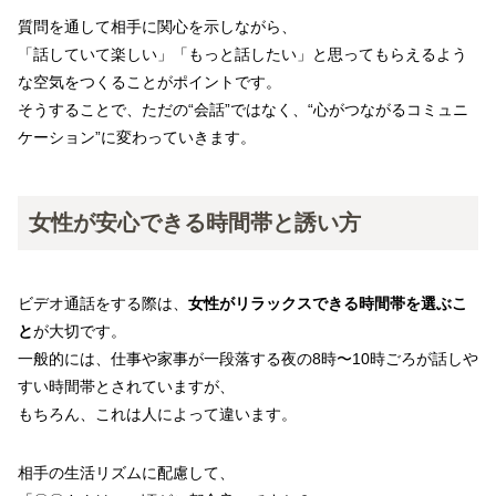
質問を通して相手に関心を示しながら、
「話していて楽しい」「もっと話したい」と思ってもらえるよう
な空気をつくることがポイントです。
そうすることで、ただの“会話”ではなく、“心がつながるコミュニ
ケーション”に変わっていきます。
女性が安心できる時間帯と誘い方
ビデオ通話をする際は、
女性がリラックスできる時間帯を選ぶこ
と
が大切です。
一般的には、仕事や家事が一段落する夜の8時〜10時ごろが話しや
すい時間帯とされていますが、
もちろん、これは人によって違います。
相手の生活リズムに配慮して、