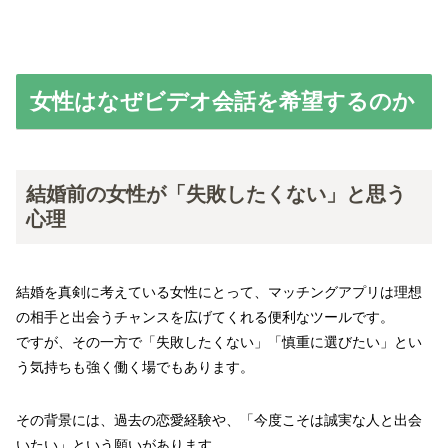
女性はなぜビデオ会話を希望するのか
結婚前の女性が「失敗したくない」と思う
心理
結婚を真剣に考えている女性にとって、マッチングアプリは理想
の相手と出会うチャンスを広げてくれる便利なツールです。
ですが、その一方で「失敗したくない」「慎重に選びたい」とい
う気持ちも強く働く場でもあります。
その背景には、過去の恋愛経験や、「今度こそは誠実な人と出会
いたい」という願いがあります。