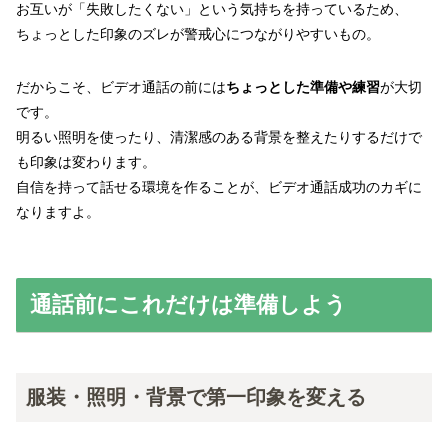
お互いが「失敗したくない」という気持ちを持っているため、
ちょっとした印象のズレが警戒心につながりやすいもの。
だからこそ、ビデオ通話の前には
ちょっとした準備や練習
が大切
です。
明るい照明を使ったり、清潔感のある背景を整えたりするだけで
も印象は変わります。
自信を持って話せる環境を作ることが、ビデオ通話成功のカギに
なりますよ。
通話前にこれだけは準備しよう
服装・照明・背景で第一印象を変える