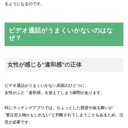
るようになるのです。
ビデオ通話がうまくいかないのはな
ぜ？
女性が感じる“違和感”の正体
ビデオ通話がうまくいかない原因のひとつに、
女性がふと「違和感」を覚えてしまう瞬間があります。
特にマッチングアプリでは、ちょっとした態度や振る舞いが
“要注意人物かもしれない”と判断されてしまうこともあるため、注
意が必要です。