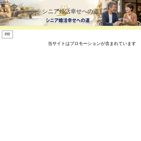
シニア婚活幸せへの道
PR
当サイトはプロモーションが含まれています