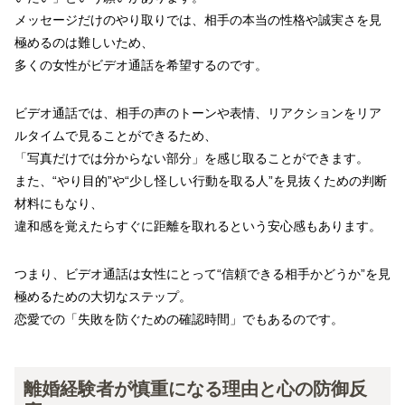
メッセージだけのやり取りでは、相手の本当の性格や誠実さを見
極めるのは難しいため、
多くの女性がビデオ通話を希望するのです。
ビデオ通話では、相手の声のトーンや表情、リアクションをリア
ルタイムで見ることができるため、
「写真だけでは分からない部分」を感じ取ることができます。
また、“やり目的”や“少し怪しい行動を取る人”を見抜くための判断
材料にもなり、
違和感を覚えたらすぐに距離を取れるという安心感もあります。
つまり、ビデオ通話は女性にとって“信頼できる相手かどうか”を見
極めるための大切なステップ。
恋愛での「失敗を防ぐための確認時間」でもあるのです。
離婚経験者が慎重になる理由と心の防御反