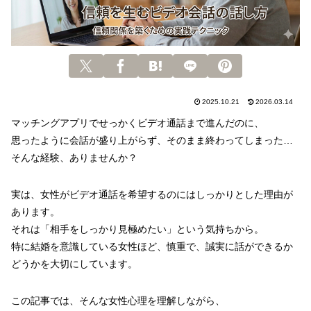
2025.10.21
2026.03.14
マッチングアプリでせっかくビデオ通話まで進んだのに、
思ったように会話が盛り上がらず、そのまま終わってしまった…
そんな経験、ありませんか？
実は、女性がビデオ通話を希望するのにはしっかりとした理由が
あります。
それは「相手をしっかり見極めたい」という気持ちから。
特に結婚を意識している女性ほど、慎重で、誠実に話ができるか
どうかを大切にしています。
この記事では、そんな女性心理を理解しながら、