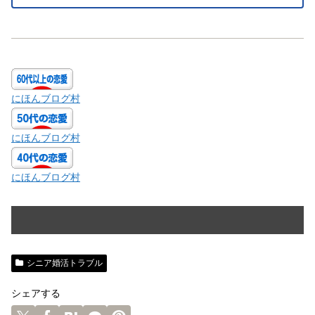
にほんブログ村
にほんブログ村
にほんブログ村
シニア婚活トラブル
シェアする