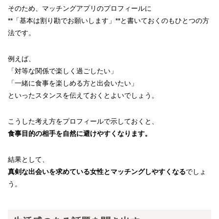
そのため、マッチングアプリのプロフィールに
**「基本は割り勘でお願いします」**と書いておくのもひとつの方
法です。
例えば、
「対等な関係で楽しく過ごしたい」
「一緒に食事を楽しめる方と出会いたい」
といったスタンスを伝えておくとよいでしょう。
こうした考え方をプロフィールで示しておくと、
食事目的の相手を自然に避けやすくなります。
結果として、
真剣な出会いを求めている女性とマッチングしやすくなる
でしょ
う。