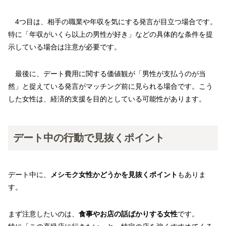
4つ目は、相手の職業や年収を気にする発言が目立つ場合です。
特に「年収がいくら以上の男性が好き」などの具体的な条件を提
示している場合は注意が必要です。
最後に、デート費用に関する価値観が「男性が支払うのが当
然」と捉えている発言がマッチング前に見られる場合です。こう
した女性は、経済的支援を目的としている可能性があります。
デート中の行動で見抜くポイント
デート中に、
メシモク女性かどうかを見抜くポイント
もありま
す。
まず注意したいのは、
食事やお店の話ばかりする女性
です。