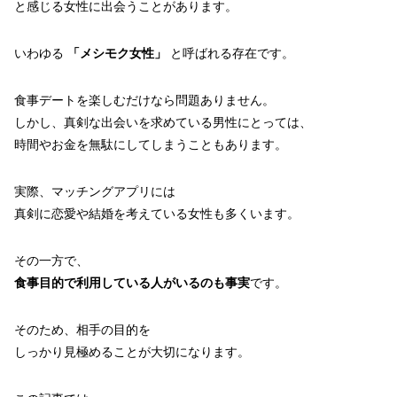
と感じる女性に出会うことがあります。
いわゆる
「メシモク女性」
と呼ばれる存在です。
食事デートを楽しむだけなら問題ありません。
しかし、真剣な出会いを求めている男性にとっては、
時間やお金を無駄にしてしまうこともあります。
実際、マッチングアプリには
真剣に恋愛や結婚を考えている女性も多くいます。
その一方で、
食事目的で利用している人がいるのも事実
です。
そのため、相手の目的を
しっかり見極めることが大切になります。