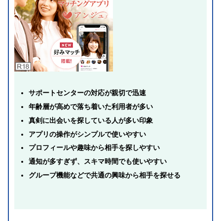
サポートセンターの対応が親切で迅速
年齢層が高めで落ち着いた利用者が多い
真剣に出会いを探している人が多い印象
アプリの操作がシンプルで使いやすい
プロフィールや趣味から相手を探しやすい
通知が多すぎず、スキマ時間でも使いやすい
グループ機能などで共通の興味から相手を探せる