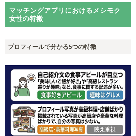
マッチングアプリにおけるメシモク
女性の特徴
プロフィールで分かる5つの特徴