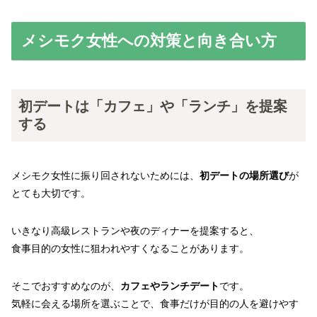
メシモク女性への対策と向き合い方
初デートは「カフェ」や「ランチ」を提案
する
メシモク女性に振り回されないためには、
初デートの場所選び
が
とても大切です。
いきなり高級レストランや夜のディナーを提案すると、
食事目的の女性に狙われやすくなることがあります。
そこでおすすめなのが、
カフェやランチデート
です。
気軽に会える場所を選ぶことで、食事だけが目的の人を避けやす