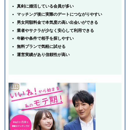
真剣に婚活している会員が多い
マッチング後に実際のデートにつながりやすい
男女同額料金で本気度の高い出会いができる
業者やサクラが少なく安心して利用できる
年齢や条件で相手を探しやすい
無料プランで気軽に試せる
運営実績があり信頼性が高い