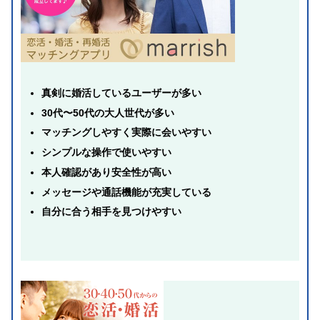
真剣に婚活しているユーザーが多い
30代〜50代の大人世代が多い
マッチングしやすく実際に会いやすい
シンプルな操作で使いやすい
本人確認があり安全性が高い
メッセージや通話機能が充実している
自分に合う相手を見つけやすい