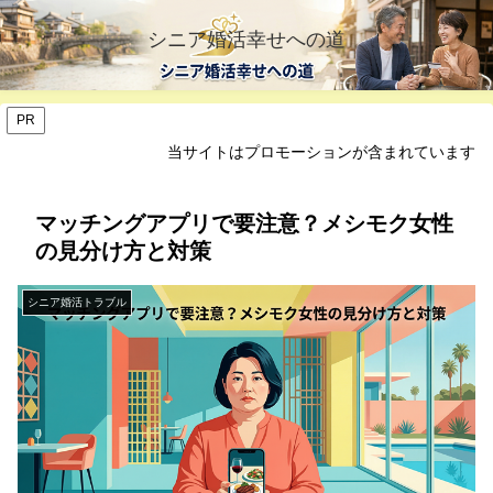
シニア婚活幸せへの道
PR
当サイトはプロモーションが含まれています
マッチングアプリで要注意？メシモク女性
の見分け方と対策
シニア婚活トラブル