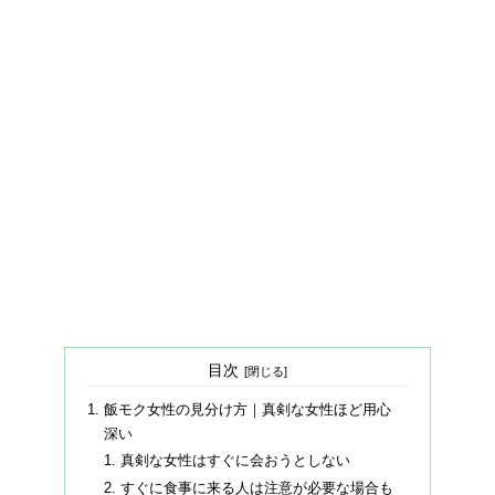
目次
飯モク女性の見分け方｜真剣な女性ほど用心
深い
真剣な女性はすぐに会おうとしない
すぐに食事に来る人は注意が必要な場合も