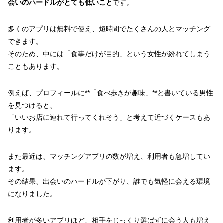
会いのハードルがとても低いこと
です。
多くのアプリは無料で使え、短時間でたくさんの人とマッチング
できます。
そのため、中には「食事だけが目的」という女性が紛れてしまう
こともあります。
例えば、プロフィールに**「食べ歩きが趣味」**と書いている男性
を見つけると、
「いいお店に連れて行ってくれそう」と考えて近づくケースもあ
ります。
また最近は、マッチングアプリの数が増え、利用者も急増してい
ます。
その結果、出会いのハードルが下がり、誰でも気軽に会える環境
になりました。
利用者が多いアプリほど、相手をじっくり選ばずに会う人も増え