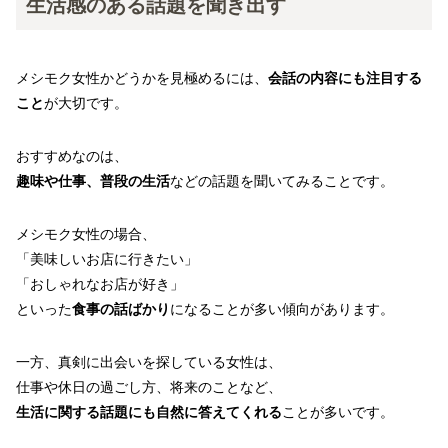
生活感のある話題を聞き出す
メシモク女性かどうかを見極めるには、
会話の内容にも注目する
こと
が大切です。
おすすめなのは、
趣味や仕事、普段の生活
などの話題を聞いてみることです。
メシモク女性の場合、
「美味しいお店に行きたい」
「おしゃれなお店が好き」
といった
食事の話ばかり
になることが多い傾向があります。
一方、真剣に出会いを探している女性は、
仕事や休日の過ごし方、将来のことなど、
生活に関する話題にも自然に答えてくれる
ことが多いです。