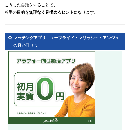
こうした会話をすることで、
相手の目的を
無理なく見極めるヒント
になります。
マッチングアプリ・ユーブライド・マリッシュ・アンジュ
の良い口コミ