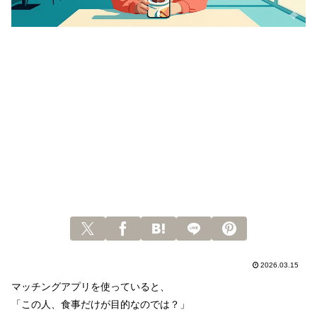
2026.03.15
マッチングアプリを使っていると、
「この人、食事だけが目的なのでは？」