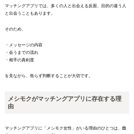
マッチングアプリでは、多くの人と出会える反面、目的の違う人
と出会うこともあります。
そのため、
・メッセージの内容
・会うまでの流れ
・相手の真剣度
を見ながら、焦らず判断することが大切です。
メシモクがマッチングアプリに存在する理
由
マッチングアプリに「メシモク女性」がいる理由のひとつは、
出