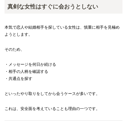
真剣な女性はすぐに会おうとしない
本気で恋人や結婚相手を探している女性は、慎重に相手を見極め
ようとします。
そのため、
・メッセージを何日か続ける
・相手の人柄を確認する
・共通点を探す
といったやり取りをしてから会うケースが多いです。
これは、安全面を考えていることも理由の一つです。