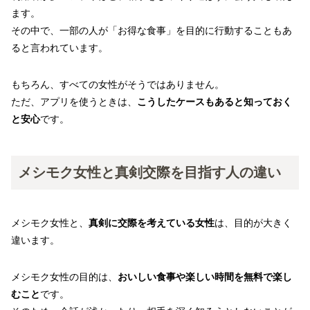
ます。
その中で、一部の人が「お得な食事」を目的に行動することもあ
ると言われています。
もちろん、すべての女性がそうではありません。
ただ、アプリを使うときは、
こうしたケースもあると知っておく
と安心
です。
メシモク女性と真剣交際を目指す人の違い
メシモク女性と、
真剣に交際を考えている女性
は、目的が大きく
違います。
メシモク女性の目的は、
おいしい食事や楽しい時間を無料で楽し
むこと
です。