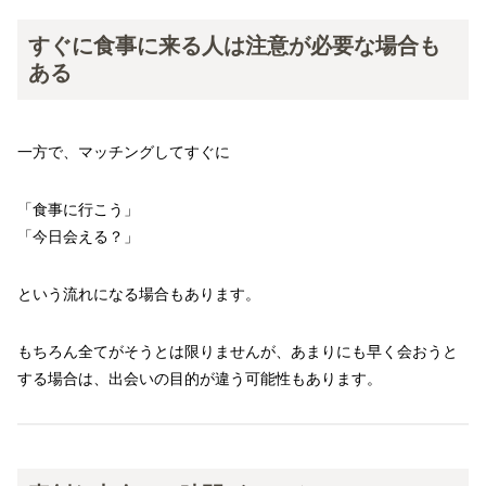
すぐに食事に来る人は注意が必要な場合も
ある
一方で、マッチングしてすぐに
「食事に行こう」
「今日会える？」
という流れになる場合もあります。
もちろん全てがそうとは限りませんが、あまりにも早く会おうと
する場合は、出会いの目的が違う可能性もあります。