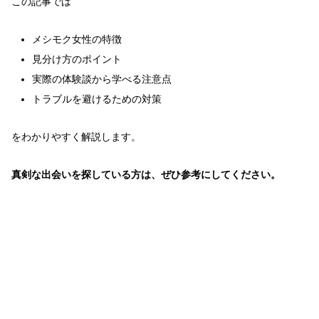
この記事では
メシモク女性の特徴
見分け方のポイント
実際の体験談から学べる注意点
トラブルを避けるための対策
をわかりやすく解説します。
真剣な出会いを探している方は、ぜひ参考にしてください。