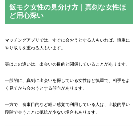
飯モク女性の見分け方｜真剣な女性ほ
ど用心深い
マッチングアプリでは、すぐに会おうとする人もいれば、慎重に
やり取りを重ねる人もいます。
実はこの違いは、出会いの目的と関係していることがあります。
一般的に、真剣に出会いを探している女性ほど慎重で、相手をよ
く見てから会おうとする傾向があります。
一方で、食事目的など軽い感覚で利用している人は、比較的早い
段階で会うことに抵抗が少ない場合もあります。