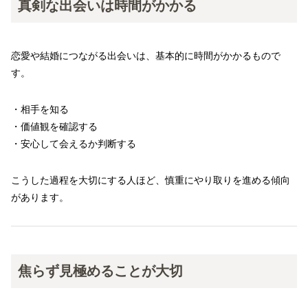
真剣な出会いは時間がかかる
恋愛や結婚につながる出会いは、基本的に時間がかかるもので
す。
・相手を知る
・価値観を確認する
・安心して会えるか判断する
こうした過程を大切にする人ほど、慎重にやり取りを進める傾向
があります。
焦らず見極めることが大切