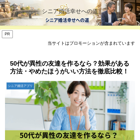
シニア婚活幸せへの道
PR
当サイトはプロモーションが含まれています
50代が異性の友達を作るなら？効果がある
方法・やめたほうがいい方法を徹底比較！
シニア婚活アプリ