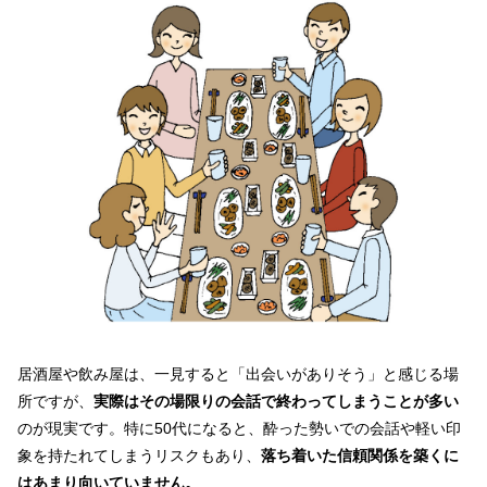
居酒屋や飲み屋は、一見すると「出会いがありそう」と感じる場
所ですが、
実際はその場限りの会話で終わってしまうことが多い
のが現実です。特に50代になると、酔った勢いでの会話や軽い印
象を持たれてしまうリスクもあり、
落ち着いた信頼関係を築くに
はあまり向いていません。