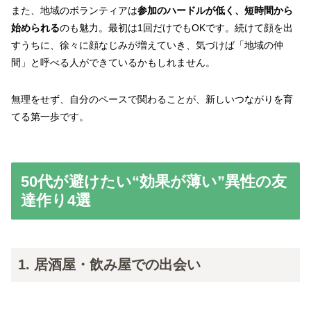
また、地域のボランティアは
参加のハードルが低く、短時間から
始められる
のも魅力。最初は1回だけでもOKです。続けて顔を出
すうちに、徐々に顔なじみが増えていき、気づけば「地域の仲
間」と呼べる人ができているかもしれません。
無理をせず、自分のペースで関わることが、新しいつながりを育
てる第一歩です。
50代が避けたい“効果が薄い”異性の友
達作り4選
1. 居酒屋・飲み屋での出会い