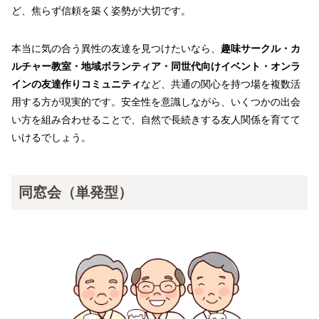
ど、焦らず信頼を築く姿勢が大切です。
本当に気の合う異性の友達を見つけたいなら、
趣味サークル・カ
ルチャー教室・地域ボランティア・同世代向けイベント・オンラ
インの友達作りコミュニティ
など、共通の関心を持つ場を複数活
用する方が現実的です。安全性を意識しながら、いくつかの出会
い方を組み合わせることで、自然で長続きする友人関係を育てて
いけるでしょう。
同窓会（単発型）