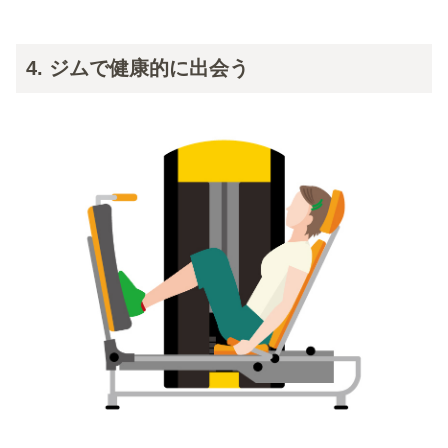
4. ジムで健康的に出会う