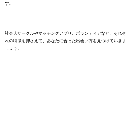
す。
社会人サークルやマッチングアプリ、ボランティアなど、それぞ
れの特徴を押さえて、あなたに合った出会い方を見つけていきま
しょう。