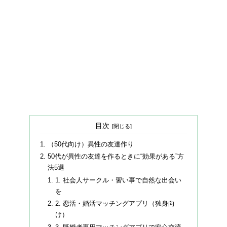
目次
（50代向け）異性の友達作り
50代が異性の友達を作るときに“効果がある”方
法5選
1. 社会人サークル・習い事で自然な出会い
を
2. 恋活・婚活マッチングアプリ（独身向
け）