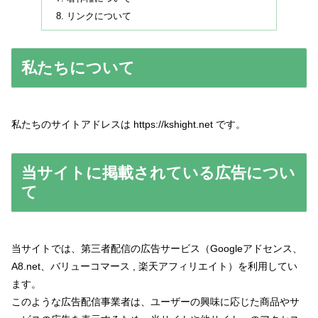
リンクについて
私たちについて
私たちのサイトアドレスは https://kshight.net です。
当サイトに掲載されている広告につい
て
当サイトでは、第三者配信の広告サービス（Googleアドセンス、
A8.net、バリューコマース , 楽天アフィリエイト）を利用してい
ます。
このような広告配信事業者は、ユーザーの興味に応じた商品やサ