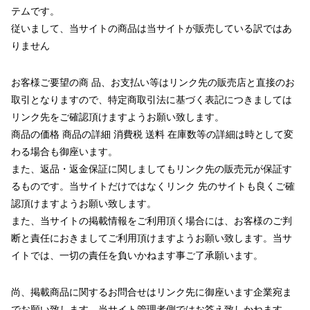
テムです。
従いまして、当サイトの商品は当サイトが販売している訳ではあ
りません
お客様ご要望の商 品、お支払い等はリンク先の販売店と直接のお
取引となりますので、特定商取引法に基づく表記につきましては
リンク先をご確認頂けますようお願い致します。
商品の価格 商品の詳細 消費税 送料 在庫数等の詳細は時として変
わる場合も御座います。
また、返品・返金保証に関しましてもリンク先の販売元が保証す
るものです。当サイトだけではなくリンク 先のサイトも良くご確
認頂けますようお願い致します。
また、当サイトの掲載情報をご利用頂く場合には、お客様のご判
断と責任におきましてご利用頂けますようお願い致します。当サ
イトでは、一切の責任を負いかねます事ご了承願います。
尚、掲載商品に関するお問合せはリンク先に御座います企業宛ま
でお願い致します。当サイト管理者側ではお答え致しかねます