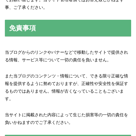
事、ご了承ください。
免責事項
当ブログからのリンクやバナーなどで移動したサイトで提供され
る情報、サービス等について一切の責任を負いません。
また当ブログのコンテンツ・情報について、できる限り正確な情
報を提供するように努めておりますが、正確性や安全性を保証す
るものではありません。情報が古くなっていることもございま
す。
当サイトに掲載された内容によって生じた損害等の一切の責任を
負いかねますのでご了承ください。