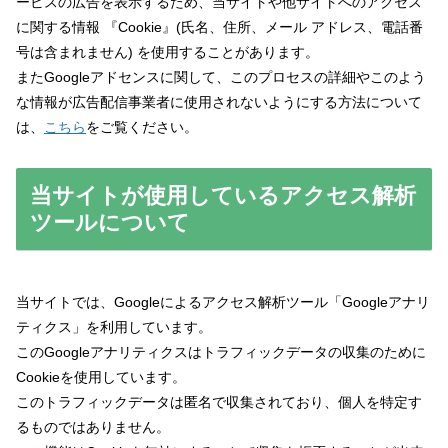
ービスの広告を表示するため、当サイトや他サイトへのアクセス
に関する情報 『Cookie』(氏名、住所、メール アドレス、電話番
号は含まれません) を使用することがあります。
またGoogleアドセンスに関して、このプロセスの詳細やこのよう
な情報が広告配信事業者に使用されないようにする方法について
は、
こちら
をご覧ください。
当サイトが使用しているアクセス解析
ツールについて
当サイトでは、Googleによるアクセス解析ツール「Googleアナリ
ティクス」を利用しています。
このGoogleアナリティクスはトラフィックデータの収集のために
Cookieを使用しています。
このトラフィックデータは匿名で収集されており、個人を特定す
るものではありません。