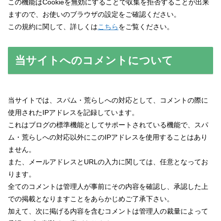
この機能はCookieを無効にすることで収集を拒否することが出来
ますので、お使いのブラウザの設定をご確認ください。
この規約に関して、詳しくは
こちら
をご覧ください。
当サイトへのコメントについて
当サイトでは、スパム・荒らしへの対応として、コメントの際に
使用されたIPアドレスを記録しています。
これはブログの標準機能としてサポートされている機能で、スパ
ム・荒らしへの対応以外にこのIPアドレスを使用することはあり
ません。
また、メールアドレスとURLの入力に関しては、任意となってお
ります。
全てのコメントは管理人が事前にその内容を確認し、承認した上
での掲載となりますことをあらかじめご了承下さい。
加えて、次に掲げる内容を含むコメントは管理人の裁量によって