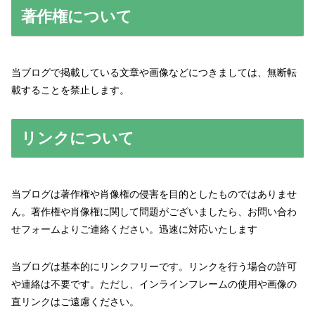
著作権について
当ブログで掲載している文章や画像などにつきましては、無断転
載することを禁止します。
リンクについて
当ブログは著作権や肖像権の侵害を目的としたものではありませ
ん。著作権や肖像権に関して問題がございましたら、お問い合わ
せフォームよりご連絡ください。迅速に対応いたします
当ブログは基本的にリンクフリーです。リンクを行う場合の許可
や連絡は不要です。ただし、インラインフレームの使用や画像の
直リンクはご遠慮ください。