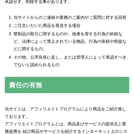
承認せず、削除する事があります。
当サイトからのご連絡や業務のご案内やご質問に対する回答
ご注文いだいた商品を発送する場合
禁制品の取引に関するものや、他者を害する行為の依頼な
ど、法律によって禁止されている物品、行為の依頼や斡旋な
どに関するもの。
その他、公序良俗に反し、または管理人によって承認すべき
でないと認められるもの
責任の有無
当サイトは、アフィリエイトプログラムにより商品をご紹介致し
ております。
アフィリエイトプログラムとは、商品及びサービスの提供元と業
務提携を 結び商品やサービスを紹介するインターネット上のシス