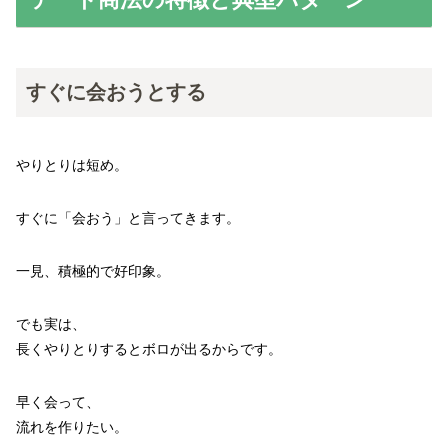
すぐに会おうとする
やりとりは短め。
すぐに「会おう」と言ってきます。
一見、積極的で好印象。
でも実は、
長くやりとりするとボロが出るからです。
早く会って、
流れを作りたい。