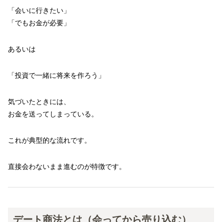
「会いに行きたい」
「でもお金が必要」
あるいは
「投資で一緒に将来を作ろう」
気づいたときには、
お金を送ってしまっている。
これが典型的な流れです。
直接会わないまま進むのが特徴です。
デート商法とは（会ってから売り込む）