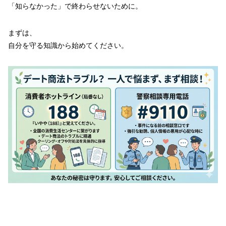
「知らなかった」で終わらせないために。
まずは、
自分を守る知識から始めてください。