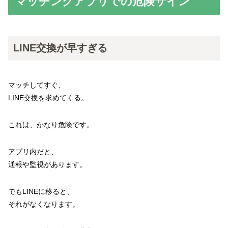
マッチングアプリでの危険サイン
LINE交換が早すぎる
マッチしてすぐ、
LINE交換を求めてくる。
これは、かなり危険です。
アプリ内だと、
通報や監視があります。
でもLINEに移ると、
それがなくなります。