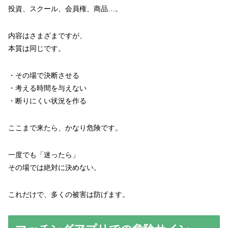
投資、スクール、会員権、商品…。
内容はさまざまですが、
本質は同じです。
・その場で決断させる
・考える時間を与えない
・断りにくい状況を作る
ここまで来たら、かなり危険です。
一度でも「迷ったら」
その場では絶対に決めない。
これだけで、多くの被害は防げます。