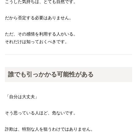
こうした気持ちは、とても自然です。
だから否定する必要はありません。
ただ、その感情を利用する人がいる。
それだけは知っておくべきです。
誰でも引っかかる可能性がある
「自分は大丈夫」
そう思っている人ほど、危ないです。
詐欺は、特別な人を狙うわけではありません。