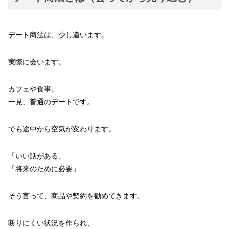
デート商法は、少し違います。
実際に会います。
カフェや食事。
一見、普通のデートです。
でも途中から空気が変わります。
「いい話がある」
「将来のために必要」
そう言って、商品や契約を勧めてきます。
断りにくい状況を作られ、