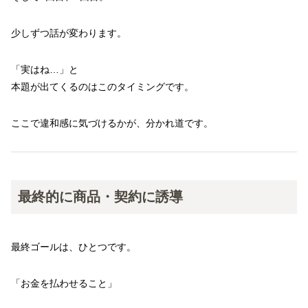
少しずつ話が変わります。
「実はね…」と
本題が出てくるのはこのタイミングです。
ここで違和感に気づけるかが、分かれ道です。
最終的に商品・契約に誘導
最終ゴールは、ひとつです。
「お金を払わせること」