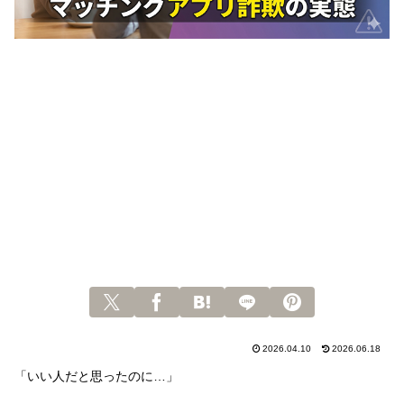
2026.04.10
2026.06.18
「いい人だと思ったのに…」