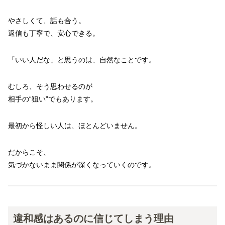
やさしくて、話も合う。
返信も丁寧で、安心できる。
「いい人だな」と思うのは、自然なことです。
むしろ、そう思わせるのが
相手の“狙い”でもあります。
最初から怪しい人は、ほとんどいません。
だからこそ、
気づかないまま関係が深くなっていくのです。
違和感はあるのに信じてしまう理由