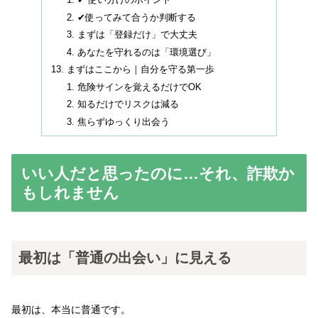
✔ 使い分けのポイント
✔使ってみて合うか判断する
まずは「登録だけ」で大丈夫
あなたを守れるのは「環境選び」
まずはここから｜自分を守る第一歩
危険サインを覚えるだけでOK
知るだけでリスクは減る
焦らずゆっくり出会う
いい人だと思ったのに…それ、詐欺か
もしれません
最初は「普通の出会い」に見える
最初は、本当に普通です。