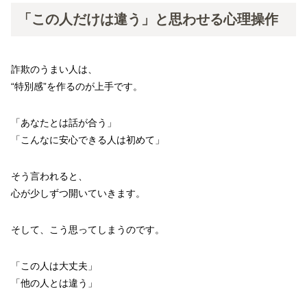
「この人だけは違う」と思わせる心理操作
詐欺のうまい人は、
“特別感”を作るのが上手です。
「あなたとは話が合う」
「こんなに安心できる人は初めて」
そう言われると、
心が少しずつ開いていきます。
そして、こう思ってしまうのです。
「この人は大丈夫」
「他の人とは違う」