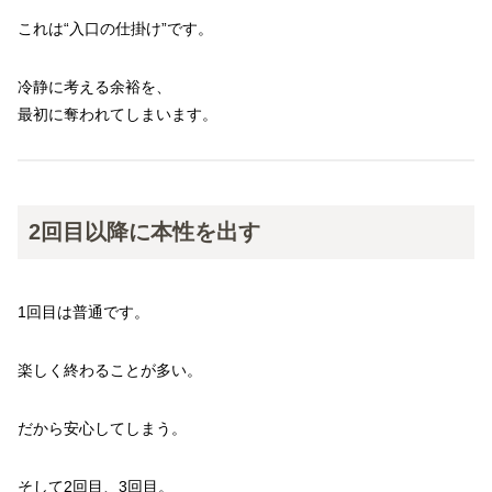
これは“入口の仕掛け”です。
冷静に考える余裕を、
最初に奪われてしまいます。
2回目以降に本性を出す
1回目は普通です。
楽しく終わることが多い。
だから安心してしまう。
そして2回目、3回目。