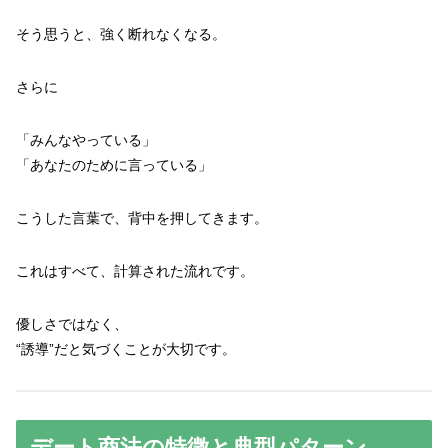
そう思うと、強く断れなくなる。
さらに
「みんなやっている」
「あなたのために言っている」
こうした言葉で、背中を押してきます。
これはすべて、計算された流れです。
優しさではなく、
“誘導”だと気づくことが大切です。
デート商法の特徴と典型パターン