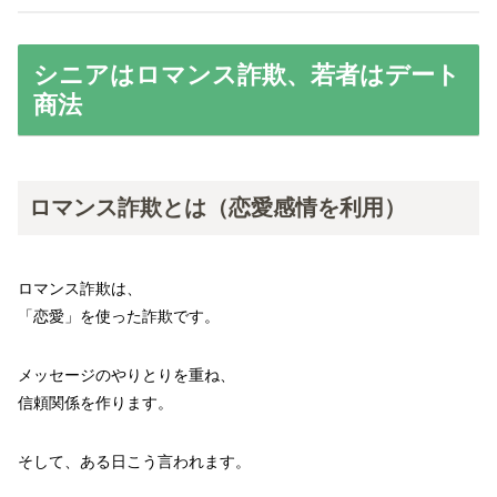
シニアはロマンス詐欺、若者はデート
商法
ロマンス詐欺とは（恋愛感情を利用）
ロマンス詐欺は、
「恋愛」を使った詐欺です。
メッセージのやりとりを重ね、
信頼関係を作ります。
そして、ある日こう言われます。