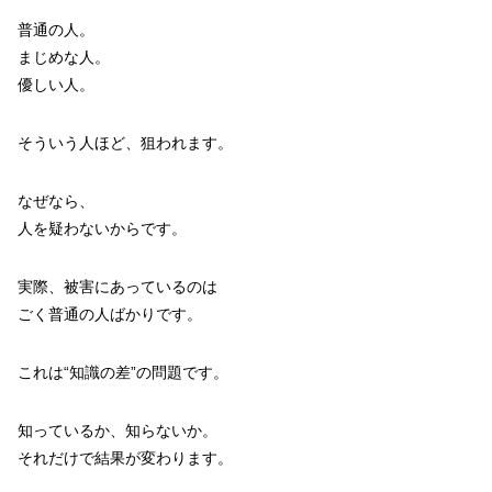
普通の人。
まじめな人。
優しい人。
そういう人ほど、狙われます。
なぜなら、
人を疑わないからです。
実際、被害にあっているのは
ごく普通の人ばかりです。
これは“知識の差”の問題です。
知っているか、知らないか。
それだけで結果が変わります。