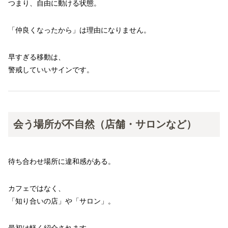
つまり、自由に動ける状態。
「仲良くなったから」は理由になりません。
早すぎる移動は、
警戒していいサインです。
会う場所が不自然（店舗・サロンなど）
待ち合わせ場所に違和感がある。
カフェではなく、
「知り合いの店」や「サロン」。