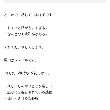
どこかで、感じているはずです。
「ちょっと話がうますぎる」
「なんとなく違和感がある」
それでも、信じてしまう。
理由はシンプルです。
“信じたい気持ち”があるから。
・久しぶりのやりとりが楽しい
・誰かに必要とされている感覚
・優しくされる安心感