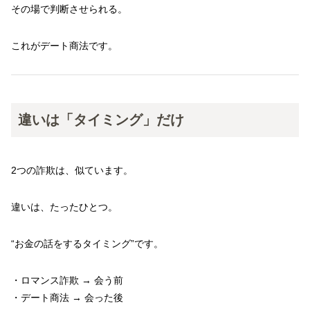
その場で判断させられる。
これがデート商法です。
違いは「タイミング」だけ
2つの詐欺は、似ています。
違いは、たったひとつ。
“お金の話をするタイミング”です。
・ロマンス詐欺 → 会う前
・デート商法 → 会った後