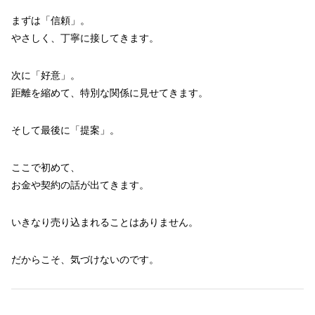
まずは「信頼」。
やさしく、丁寧に接してきます。
次に「好意」。
距離を縮めて、特別な関係に見せてきます。
そして最後に「提案」。
ここで初めて、
お金や契約の話が出てきます。
いきなり売り込まれることはありません。
だからこそ、気づけないのです。