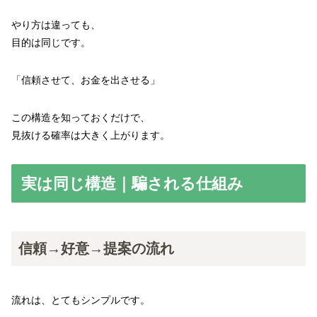
やり方は違っても、
目的は同じです。
「信頼させて、お金を出させる」
この構造を知っておくだけで、
見抜ける確率は大きく上がります。
実は同じ構造｜騙される仕組み
信頼→好意→提案の流れ
流れは、とてもシンプルです。