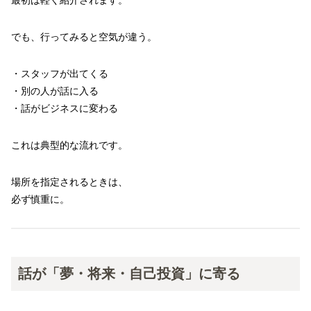
最初は軽く紹介されます。
でも、行ってみると空気が違う。
・スタッフが出てくる
・別の人が話に入る
・話がビジネスに変わる
これは典型的な流れです。
場所を指定されるときは、
必ず慎重に。
話が「夢・将来・自己投資」に寄る