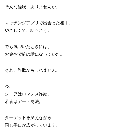
そんな経験、ありませんか。
マッチングアプリで出会った相手。
やさしくて、話も合う。
でも気づいたときには、
お金や契約の話になっていた。
それ、詐欺かもしれません。
今、
シニアはロマンス詐欺。
若者はデート商法。
ターゲットを変えながら、
同じ手口が広がっています。