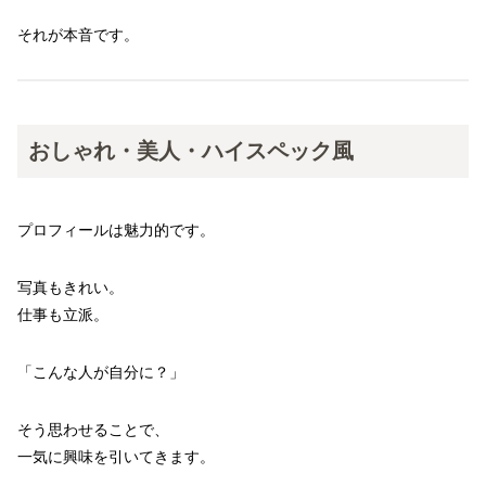
それが本音です。
おしゃれ・美人・ハイスペック風
プロフィールは魅力的です。
写真もきれい。
仕事も立派。
「こんな人が自分に？」
そう思わせることで、
一気に興味を引いてきます。