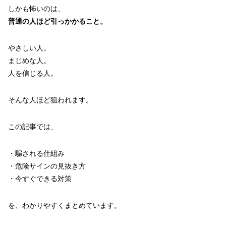
しかも怖いのは、
普通の人ほど引っかかること。
やさしい人。
まじめな人。
人を信じる人。
そんな人ほど狙われます。
この記事では、
・騙される仕組み
・危険サインの見抜き方
・今すぐできる対策
を、わかりやすくまとめています。