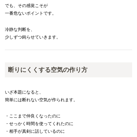
でも、その感覚こそが
一番危ないポイントです。
冷静な判断を、
少しずつ鈍らせていきます。
断りにくくする空気の作り方
いざ本題になると、
簡単には断れない空気が作られます。
・ここまで仲良くなったのに
・せっかく時間を使ってくれたのに
・相手が真剣に話しているのに