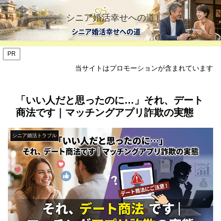
シニア婚活幸せへの道
PR
当サイトはプロモーションが含まれています
「いい人だと思ったのに…」それ、デート
商法です｜マッチングアプリ詐欺の実態
シニア婚活トラブル