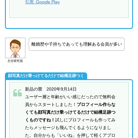
引用 :Google Play
離婚歴や子持ちであっても理解ある会員が多い
主任研究員
顔写真だけ乗っけてるだけで結構足跡つく
新品の畳 2020年9月14日
ユーザー層と年齢がいい感じだったので無料会
員からスタートしました！
プロフィール作らな
くても顔写真だけ乗っけてるだけで結構足跡つ
くものですね！
試しにプロフィールも作ってみ
たらメッセージも飛んでくるようになりまし
た。自分からも「いいね」を押して軽くアプロ