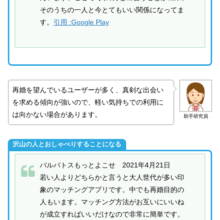
そのうちの一人と今とてもいい関係になってま
す。
引用 :Google Play
再婚を望んでいるユーザーが多く、真剣な出会い
を求める傾向が強いので、軽い気持ちでの利用に
は向かない場合があります。
助手研究員
沢山の人とおしゃべりすることになる
バルバトスもっとよこせ 2021年4月21日
若い人よりどちらかと言うと大人世代が多い印
象のマッチングアプリです。中でも再婚目的の
人もいます。マッチング方法がお互いにいいね
が成立すればいいだけなので非常に簡単です。