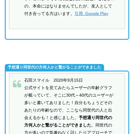
の、本命にはなりませんでしたが、友人として
付き合ってる方はいます。
引用 :Google Play
予想通り同世代の方何人かと繋がることができました
石田スマイル 2020年9月15日
公式サイトを見てみたらユーザーの年齢グラフ
が載っていて、そこに30代～40代のユーザーが
多いと書いてありました！自分もちょうどその
あたりの年齢なので、ここなら同世代の人と出
会えるかも！と感じました。
予想通り同世代の
方何人かと繋がることができました
。同世代の
方が多いので気兼ねなく話したりアプローチで