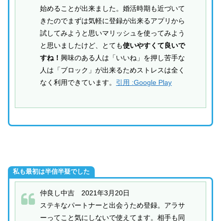
始めることが出来ました。婚活時期も近づいて
きたのでまずは気軽に登録が出来るアプリから
試してみようと思いマリッシュを使ってみよう
と思いましたけど、とても
使いやすくて良いで
すね！
興味のある人は「いいね」を押し苦手な
人は「ブロック」が出来るためストレスは全く
なく利用できています。
引用 :Google Play
私も最初は半信半疑でした
仲良し中吉 2021年3月20日
ステキなパートナーと出会うため登録。アラサ
ーってこと気にしないで使えてます。相手も同