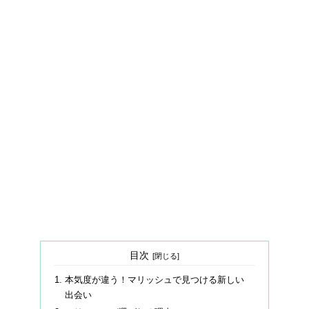
目次
本気度が違う！マリッシュで見つける新しい
出会い