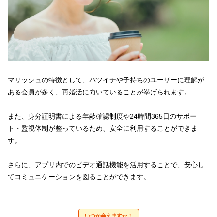
マリッシュの特徴として、バツイチや子持ちのユーザーに理解が
ある会員が多く、再婚活に向いていることが挙げられます。
また、身分証明書による年齢確認制度や24時間365日のサポー
ト・監視体制が整っているため、安全に利用することができま
す。
さらに、アプリ内でのビデオ通話機能を活用することで、安心し
てコミュニケーションを図ることができます。
いつか会えますか！