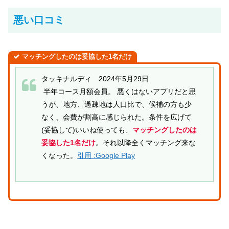
悪い口コミ
マッチングしたのは妥協した1名だけ
タッキナルディ 2024年5月29日
半年コース月額会員。 悪くはないアプリだと思
うが、地方、過疎地は人口比で、候補の方も少
なく、会費が割高に感じられた。条件を広げて
(妥協して)いいね使っても、
マッチングしたのは
妥協した1名だけ
。それ以降全くマッチング来な
くなった。
引用 :Google Play