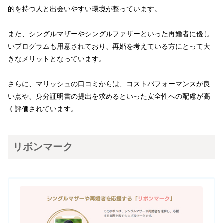
的を持つ人と出会いやすい環境が整っています。
また、シングルマザーやシングルファザーといった再婚者に優し
いプログラムも用意されており、再婚を考えている方にとって大
きなメリットとなっています。
さらに、マリッシュの口コミからは、コストパフォーマンスが良
い点や、身分証明書の提出を求めるといった安全性への配慮が高
く評価されています。
リボンマーク