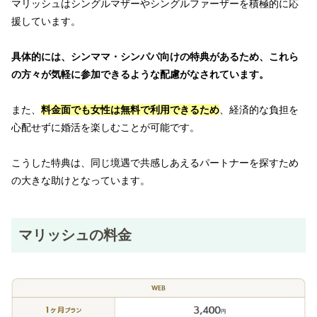
マリッシュはシングルマザーやシングルファーザーを積極的に応
援しています。
具体的には、シンママ・シンパパ向けの特典があるため、これら
の方々が気軽に参加できるような配慮がなされています。
また、
料金面でも女性は無料で利用できるため
、経済的な負担を
心配せずに婚活を楽しむことが可能です。
こうした特典は、同じ境遇で共感しあえるパートナーを探すため
の大きな助けとなっています。
マリッシュの料金