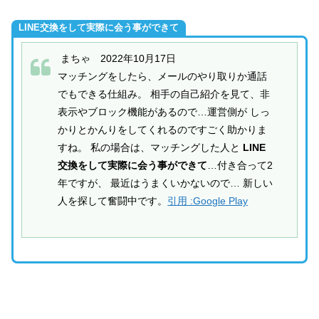
LINE交換をして実際に会う事ができて
まちゃ 2022年10月17日
マッチングをしたら、メールのやり取りか通話
でもできる仕組み。 相手の自己紹介を見て、非
表示やブロック機能があるので…運営側が しっ
かりとかんりをしてくれるのですごく助かりま
すね。 私の場合は、マッチングした人と
LINE
交換をして実際に会う事ができて
…付き合って2
年ですが、 最近はうまくいかないので… 新しい
人を探して奮闘中です。
引用 :Google Play