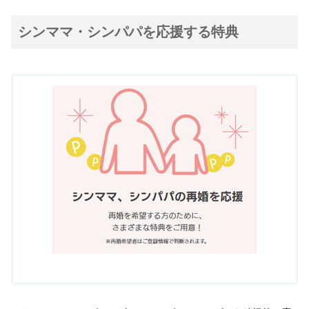
シンママ・シンパパを応援する特典