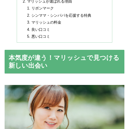
マリッシュが選ばれる理由
リボンマーク
シンママ・シンパパを応援する特典
マリッシュの料金
良い口コミ
悪い口コミ
本気度が違う！マリッシュで見つける
新しい出会い