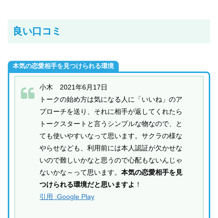
良い口コミ
本気の恋愛相手を見つけられる環境
小木 2021年6月17日
トークの始め方は気になる人に「いいね」のア
プローチを送り、それに相手が返してくれたら
トークスタートと言うシンプルな物なので、と
ても使いやすいなって思います。サクラの様な
やらせなども、利用前には本人認証が欠かせな
いので難しいかなと思うので心配もないんじゃ
ないかな～って思います。
本気の恋愛相手を見
つけられる環境だと思いますよ
！
引用 :Google Play