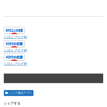
にほんブログ村
にほんブログ村
にほんブログ村
シニア婚活アプリ
シェアする