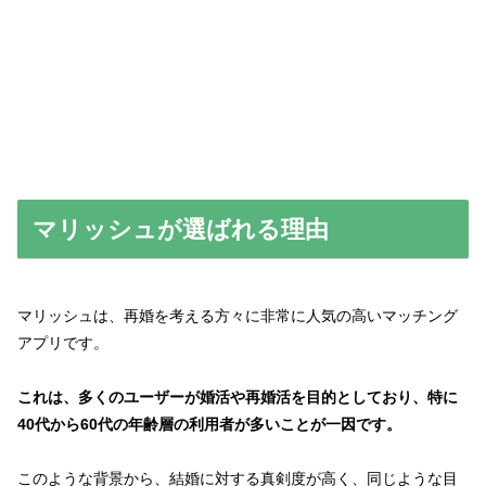
マリッシュが選ばれる理由
マリッシュは、再婚を考える方々に非常に人気の高いマッチング
アプリです。
これは、多くのユーザーが婚活や再婚活を目的としており、特に
40代から60代の年齢層の利用者が多いことが一因です。
このような背景から、結婚に対する真剣度が高く、同じような目