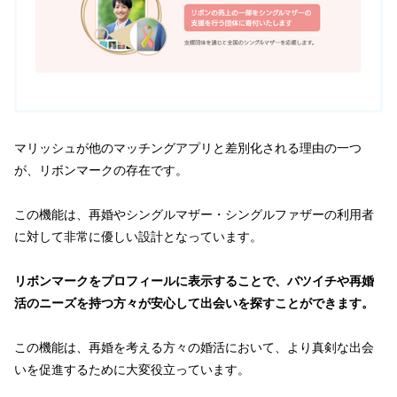
マリッシュが他のマッチングアプリと差別化される理由の一つ
が、リボンマークの存在です。
この機能は、再婚やシングルマザー・シングルファザーの利用者
に対して非常に優しい設計となっています。
リボンマークをプロフィールに表示することで、バツイチや再婚
活のニーズを持つ方々が安心して出会いを探すことができます。
この機能は、再婚を考える方々の婚活において、より真剣な出会
いを促進するために大変役立っています。