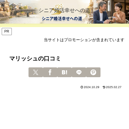
シニア婚活幸せへの道
PR
当サイトはプロモーションが含まれています
マリッシュの口コミ
2024.10.29
2025.02.27