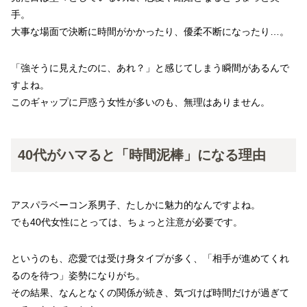
手。
大事な場面で決断に時間がかかったり、優柔不断になったり…。
「強そうに見えたのに、あれ？」と感じてしまう瞬間があるんで
すよね。
このギャップに戸惑う女性が多いのも、無理はありません。
40代がハマると「時間泥棒」になる理由
アスパラベーコン系男子、たしかに魅力的なんですよね。
でも40代女性にとっては、ちょっと注意が必要です。
というのも、恋愛では受け身タイプが多く、「相手が進めてくれ
るのを待つ」姿勢になりがち。
その結果、なんとなくの関係が続き、気づけば時間だけが過ぎて