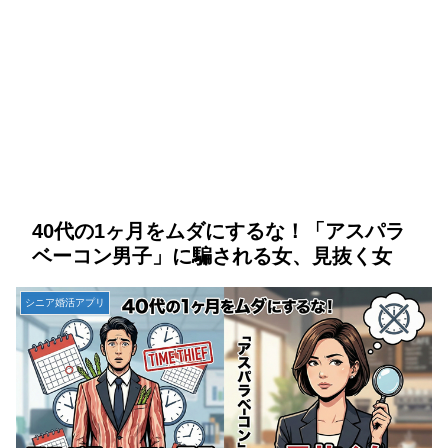
40代の1ヶ月をムダにするな！「アスパラ
ベーコン男子」に騙される女、見抜く女
シニア婚活アプリ