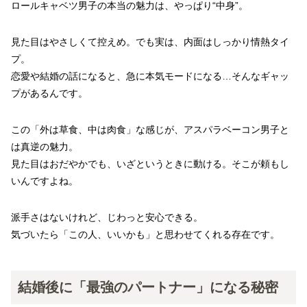
ロールキャベツ男子の本当の魅力は、やっぱり“中身”。
見た目はやさしくて控えめ。でも実は、内面はしっかり情熱タイ
プ。
恋愛や結婚の話になると、急に本気モードになる…そんなギャッ
プがあるんです。
この「外は草食、中は肉食」な感じが、アスパラベーコン男子と
は真逆の魅力。
見た目はおだやかでも、いざというときに動ける。そこが頼もし
いんですよね。
派手さはないけれど、じわっと安心できる。
気づいたら「この人、いいかも」と思わせてくれる存在です。
結婚後に「最強のパートナー」になる秘密