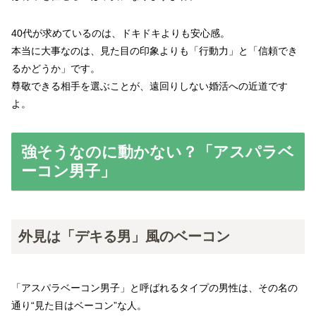
40代が求めているのは、ドキドキよりも安心感。
本当に大事なのは、見た目の印象よりも「行動力」と「信頼でき
るかどうか」です。
尊敬できる相手を選ぶことが、遠回りしない婚活への近道です
よ。
強そうなのに動かない？「アスパラベ
ーコン男子」
外見は「デキる男」風のベーコン
「アスパラベーコン男子」と呼ばれるタイプの男性は、その名の
通り“見た目はベーコン”な人。