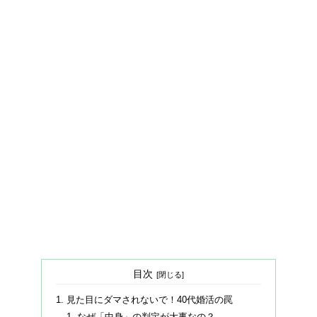
目次
見た目にダマされないで！40代婚活の罠