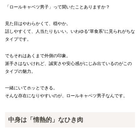
「ロールキャベツ男子」って聞いたことありますか？
見た目はやわらかくて、穏やか。
話しやすくて、人当たりもいい。いわゆる“草食系”に見られがちな
タイプです。
でもそれはあくまで外側の印象。
派手さはないけれど、誠実さや安心感がにじみ出ているのがこの
タイプの魅力。
一緒にいてホッとできる。
そんな存在になりやすいのが、ロールキャベツ男子なんです。
中身は「情熱的」なひき肉