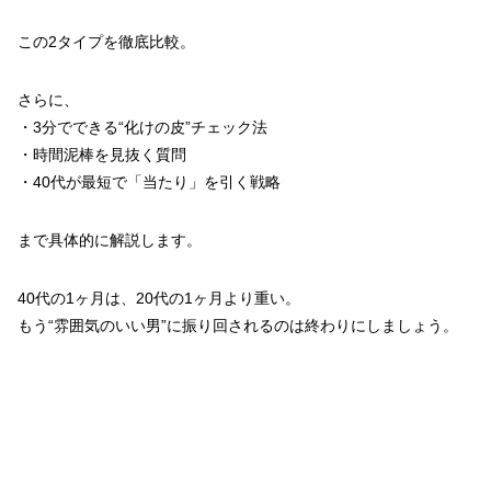
この2タイプを徹底比較。
さらに、
・3分でできる“化けの皮”チェック法
・時間泥棒を見抜く質問
・40代が最短で「当たり」を引く戦略
まで具体的に解説します。
40代の1ヶ月は、20代の1ヶ月より重い。
もう“雰囲気のいい男”に振り回されるのは終わりにしましょう。