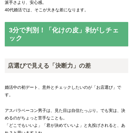
派手さより、安心感。
40代婚活では、そこが大きな差になります。
3分で判別！「化けの皮」剥がしチェ
ック
店選びで見える「決断力」の差
婚活中の初デート、意外とチェックしたいのが「お店選び」で
す。
アスパラベーコン男子は、見た目は自信たっぷり。でも実は、決
めるのがちょっと苦手なことも。
「どこでもいいよ」「君が決めていいよ」と丸投げされると、あ
れ？と思いますよね。