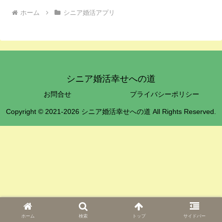
ホーム
シニア婚活アプリ
シニア婚活幸せへの道
お問合せ
プライバシーポリシー
Copyright © 2021-2026 シニア婚活幸せへの道 All Rights Reserved.
ホーム
検索
トップ
サイドバー