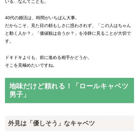
いる…なんてことも。
40代の婚活は、時間がいちばん大事。
だからこそ、見た目の頼もしさに惑わされず、「この人はちゃん
と動く人か？」「価値観は合うか？」を冷静に見ることが大切で
す。
ドキドキよりも、前に進める相手かどうか。
そこを見極めたいですね。
地味だけど頼れる！「ロールキャベツ
男子」
外見は「優しそう」なキャベツ