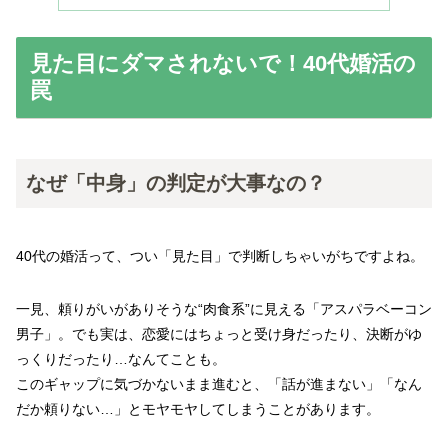
見た目にダマされないで！40代婚活の
罠
なぜ「中身」の判定が大事なの？
40代の婚活って、つい「見た目」で判断しちゃいがちですよね。
一見、頼りがいがありそうな“肉食系”に見える「アスパラベーコン
男子」。でも実は、恋愛にはちょっと受け身だったり、決断がゆ
っくりだったり…なんてことも。
このギャップに気づかないまま進むと、「話が進まない」「なん
だか頼りない…」とモヤモヤしてしまうことがあります。