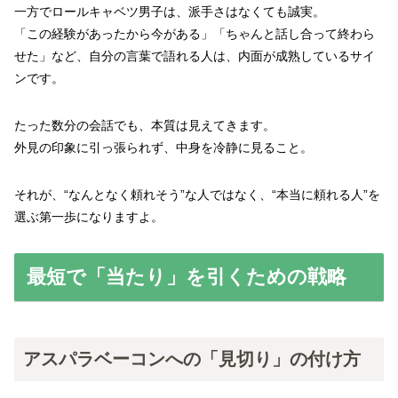
一方でロールキャベツ男子は、派手さはなくても誠実。
「この経験があったから今がある」「ちゃんと話し合って終わら
せた」など、自分の言葉で語れる人は、内面が成熟しているサイ
ンです。
たった数分の会話でも、本質は見えてきます。
外見の印象に引っ張られず、中身を冷静に見ること。
それが、“なんとなく頼れそう”な人ではなく、“本当に頼れる人”を
選ぶ第一歩になりますよ。
最短で「当たり」を引くための戦略
アスパラベーコンへの「見切り」の付け方