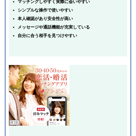
マッチングしやすく実際に会いやすい
シンプルな操作で使いやすい
本人確認があり安全性が高い
メッセージや通話機能が充実している
自分に合う相手を見つけやすい