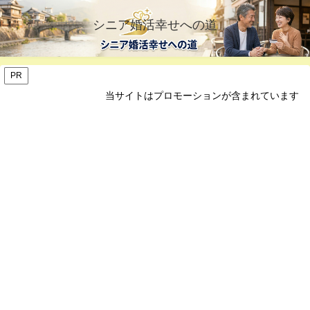
シニア婚活幸せへの道
PR
当サイトはプロモーションが含まれています