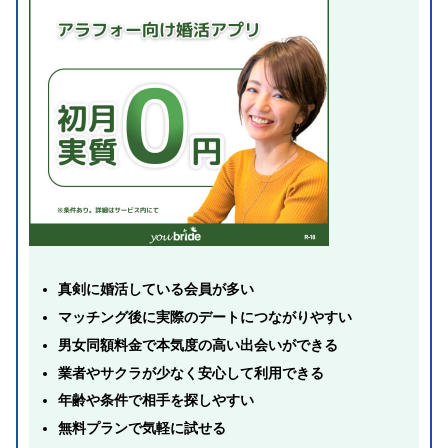
真剣に婚活している会員が多い
マッチング後に実際のデートにつながりやすい
男女同額料金で本気度の高い出会いができる
業者やサクラが少なく安心して利用できる
年齢や条件で相手を探しやすい
無料プランで気軽に試せる