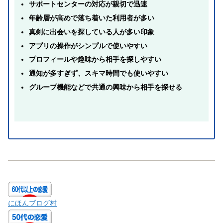
サポートセンターの対応が親切で迅速
年齢層が高めで落ち着いた利用者が多い
真剣に出会いを探している人が多い印象
アプリの操作がシンプルで使いやすい
プロフィールや趣味から相手を探しやすい
通知が多すぎず、スキマ時間でも使いやすい
グループ機能などで共通の興味から相手を探せる
にほんブログ村