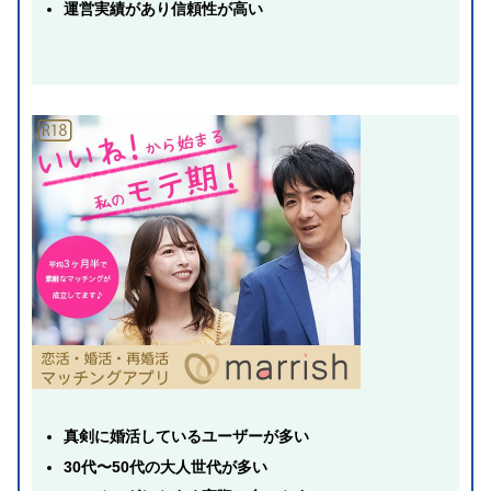
運営実績があり信頼性が高い
真剣に婚活しているユーザーが多い
30代〜50代の大人世代が多い