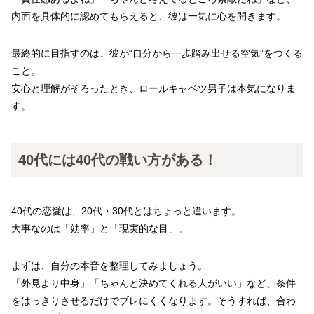
内面を具体的に認めてもらえると、彼は一気に心を開きます。
最終的に目指すのは、彼が“自分から一歩踏み出せる空気”をつくる
こと。
安心と理解がそろったとき、ロールキャベツ男子は本気になりま
す。
40代には40代の戦い方がある！
40代の恋愛は、20代・30代とはちょっと違います。
大事なのは「効率」と「現実的な目」。
まずは、自分の本音を整理してみましょう。
「外見より中身」「ちゃんと決めてくれる人がいい」など、条件
をはっきりさせるだけでブレにくくなります。そうすれば、合わ