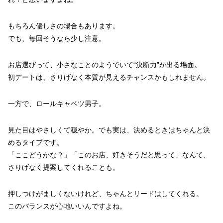
もちろん優しさの場合もあります。
でも、毎回そうなら少し注意。
お店選びって、小さなことのようでいて“決断力”が出る場面。
初デートは、さりげなく本質が見えるチャンスかもしれません。
一方で、ロールキャベツ男子。
見た目はやさしくて穏やか。でも実は、決めるときはちゃんと決
めるタイプです。
「ここどうかな？」「このお店、好きそうだと思って」なんて、
さりげなく提案してくれることも。
押しつけがましくないけれど、ちゃんとリードはしてくれる。
このバランスが心地いいんですよね。