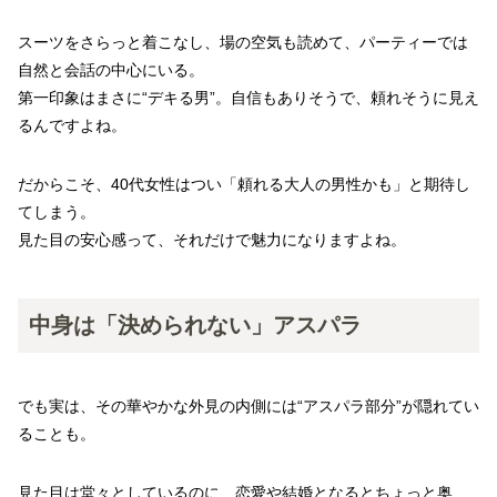
スーツをさらっと着こなし、場の空気も読めて、パーティーでは
自然と会話の中心にいる。
第一印象はまさに“デキる男”。自信もありそうで、頼れそうに見え
るんですよね。
だからこそ、40代女性はつい「頼れる大人の男性かも」と期待し
てしまう。
見た目の安心感って、それだけで魅力になりますよね。
中身は「決められない」アスパラ
でも実は、その華やかな外見の内側には“アスパラ部分”が隠れてい
ることも。
見た目は堂々としているのに、恋愛や結婚となるとちょっと奥