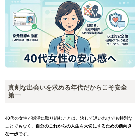
真剣な出会いを求める年代だからこそ安全
第一
40代の女性が婚活に取り組むことは、決して遅いわけでも特別な
ことでもなく、
自分のこれからの人生を大切にするための前向き
な一歩
です。