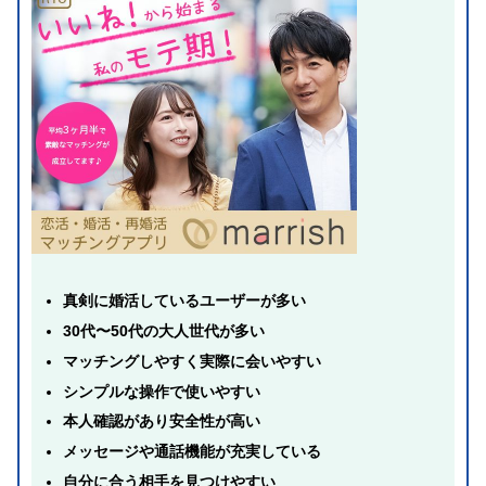
真剣に婚活しているユーザーが多い
30代〜50代の大人世代が多い
マッチングしやすく実際に会いやすい
シンプルな操作で使いやすい
本人確認があり安全性が高い
メッセージや通話機能が充実している
自分に合う相手を見つけやすい