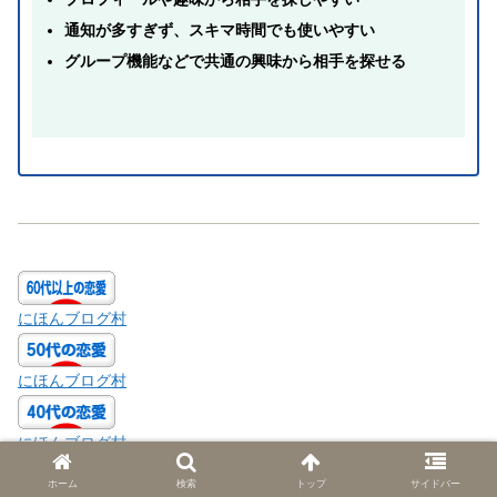
通知が多すぎず、スキマ時間でも使いやすい
グループ機能などで共通の興味から相手を探せる
にほんブログ村
にほんブログ村
にほんブログ村
ホーム
検索
トップ
サイドバー