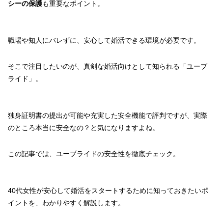
シーの保護
も重要なポイント。
職場や知人にバレずに、安心して婚活できる環境が必要です。
そこで注目したいのが、真剣な婚活向けとして知られる「ユーブ
ライド」。
独身証明書の提出が可能や充実した安全機能で評判ですが、実際
のところ本当に安全なの？と気になりますよね。
この記事では、ユーブライドの安全性を徹底チェック。
40代女性が安心して婚活をスタートするために知っておきたいポ
イントを、わかりやすく解説します。