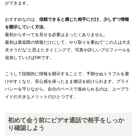
ができます。
おすすめなのは、
信頼できると感じた相手にだけ、少しずつ情報
を開示していく方法
。
最初からすべてを見せる必要はまったくありません。
最初は最低限の情報だけにして、やり取りを重ねて“この人は大丈
夫そうだな”と思えたタイミングで、写真や詳しいプロフィールを
追加していけばOKです。
こうして段階的に情報を開示することで、予期せぬトラブルを避
けやすくなり、安心感を保ったまま婚活を続けられます。プライ
バシーを守りながら、自分のペースで進められるのは、ユーブラ
イドの大きなメリットのひとつです。
初めて会う前にビデオ通話で相手をしっか
り確認しよう