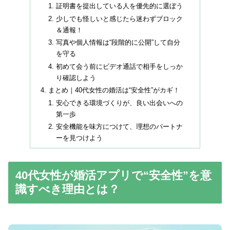
証明書を提出している人を優先的に選ぼう
少しでも怪しいと感じたら迷わずブロック
＆通報！
写真や個人情報は“段階的に公開”して自分
を守る
初めて会う前にビデオ通話で相手をしっか
り確認しよう
まとめ｜40代女性の婚活は“安全性”がカギ！
安心できる環境づくりが、良い出会いへの
第一歩
安全機能を味方につけて、理想のパートナ
ーを見つけよう
40代女性が婚活アプリで“安全性”を意
識すべき理由とは？