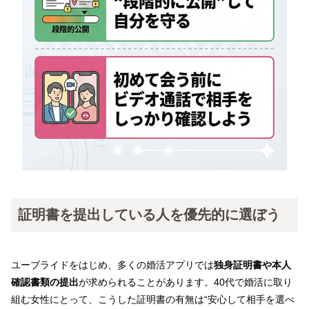
証明書を提出している人を優先的に選ぼう
ユーブライドをはじめ、多くの婚活アプリでは
独身証明書や本人
確認書類の提出
が求められることがあります。40代で婚活に取り
組む女性にとって、こうした証明書の有無は“安心して相手を選べ