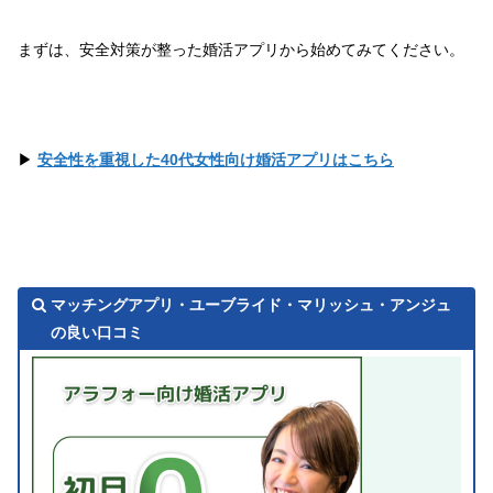
まずは、安全対策が整った婚活アプリから始めてみてください。
▶
安全性を重視した40代女性向け婚活アプリはこちら
マッチングアプリ・ユーブライド・マリッシュ・アンジュ
の良い口コミ