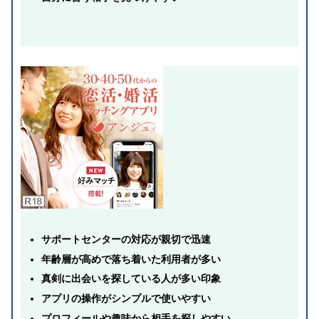
サポートセンターの対応が親切で迅速
年齢層が高めで落ち着いた利用者が多い
真剣に出会いを探している人が多い印象
アプリの操作がシンプルで使いやすい
プロフィールや趣味から相手を探しやすい