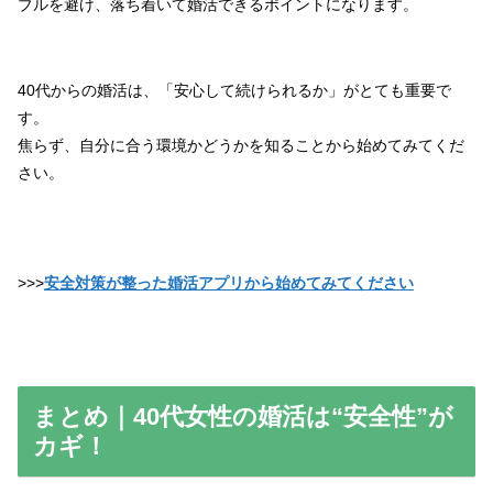
ブルを避け、落ち着いて婚活できるポイントになります。
40代からの婚活は、「安心して続けられるか」がとても重要で
す。
焦らず、自分に合う環境かどうかを知ることから始めてみてくだ
さい。
>>>
安全対策が整った婚活アプリから始めてみてください
まとめ｜40代女性の婚活は“安全性”が
カギ！