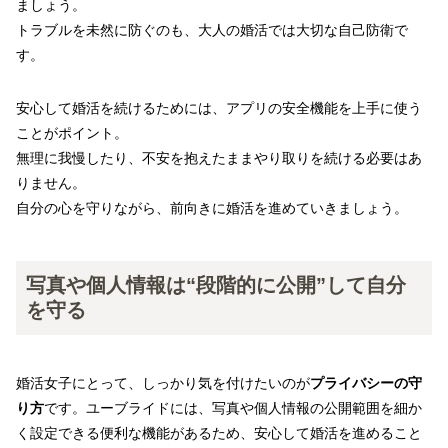
ましょう。
トラブルを未然に防ぐのも、大人の婚活では大切な自己防衛で
す。
安心して婚活を続けるためには、アプリの安全機能を上手に使う
ことがポイント。
無理に我慢したり、不安を抱えたままやり取りを続ける必要はあ
りません。
自分の心を守りながら、前向きに婚活を進めていきましょう。
写真や個人情報は“段階的に公開”して自分
を守る
婚活女子にとって、しっかり気を付けたいのが
プライバシーの守
り方
です。ユーブライドには、写真や個人情報の公開範囲を細か
く設定できる便利な機能があるため、安心して婚活を進めること