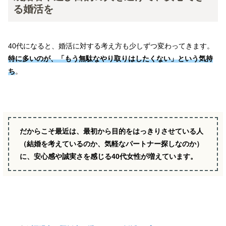
る婚活を
40代になると、婚活に対する考え方も少しずつ変わってきます。
特に多いのが、「もう無駄なやり取りはしたくない」という気持
ち
。
だからこそ最近は、最初から目的をはっきりさせている人
（結婚を考えているのか、気軽なパートナー探しなのか）
に、安心感や誠実さを感じる40代女性が増えています。