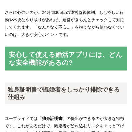
さらに心強いのが、24時間365日の運営監視体制。もし怪しい行
動や不快なやり取りがあれば、運営がきちんとチェックして対応
してくれます。「なんとなく不安…」を抱えながら使わなくてい
いのは、大きな安心ポイントです。
安心して使える婚活アプリには、どん
な安全機能があるの?
独身証明書で既婚者をしっかり排除できる
仕組み
ユーブライドでは「
独身証明書
」の提出ができるのが大きな特徴
です。これがあるだけで、既婚者が紛れ込むリスクをぐっと下げ