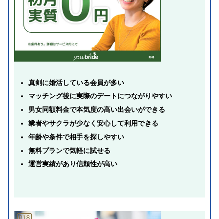
真剣に婚活している会員が多い
マッチング後に実際のデートにつながりやすい
男女同額料金で本気度の高い出会いができる
業者やサクラが少なく安心して利用できる
年齢や条件で相手を探しやすい
無料プランで気軽に試せる
運営実績があり信頼性が高い