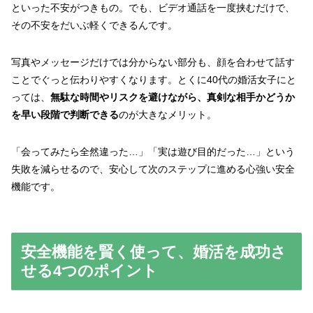
といった不安がつきもの。でも、ビデオ通話を一度挟むだけで、
その不安をだいぶ軽くできるんです。
写真やメッセージだけでは分からない部分も、顔を合わせて話す
ことでぐっと伝わりやすくなります。とくに40代の婚活女子にと
っては、
無駄な時間やリスクを避けながら、真剣な相手かどうか
を早い段階で判断できる
のが大きなメリット。
「会ってみたら全然違った…」「実は遊び目的だった…」という
失敗を減らせるので、安心して次のステップに進める心強い安全
機能です。
安全機能を賢く使って、婚活を成功さ
せる4つのポイント