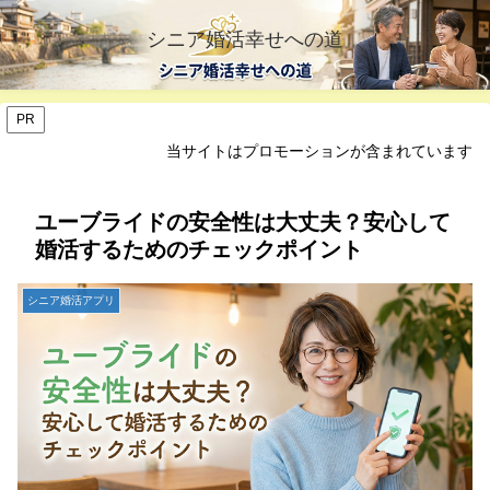
シニア婚活幸せへの道
PR
当サイトはプロモーションが含まれています
ユーブライドの安全性は大丈夫？安心して
婚活するためのチェックポイント
シニア婚活アプリ