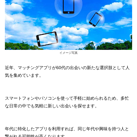
イメージ写真
近年、マッチングアプリが60代の出会いの新たな選択肢として人
気を集めています。
スマートフォンやパソコンを使って手軽に始められるため、多忙
な日常の中でも気軽に新しい出会いを探せます。
年代に特化したアプリを利用すれば、同じ年代や興味を持つ人と
繋がれる可能性が高くなります。