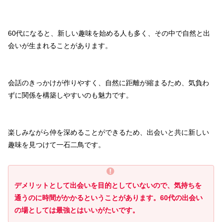
60代になると、新しい趣味を始める人も多く、その中で自然と出
会いが生まれることがあります。
会話のきっかけが作りやすく、自然に距離が縮まるため、気負わ
ずに関係を構築しやすいのも魅力です。
楽しみながら仲を深めることができるため、出会いと共に新しい
趣味を見つけて一石二鳥です。
デメリットとして出会いを目的としていないので、気持ちを
通うのに時間がかかるということがあります。60代の出会い
の場としては最強とはいいがたいです。