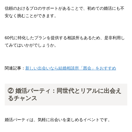
信頼のおけるプロのサポートがあることで、初めての婚活にも不
安なく挑むことができます。
60代に特化したプランを提供する相談所もあるため、是非利用し
てみてはいかがでしょうか。
関連記事：
新しい出会いなら結婚相談所「茜会」をおすすめ
② 婚活パーティ：同世代とリアルに出会え
るチャンス
婚活パーティは、気軽に出会いを楽しめるイベントです。