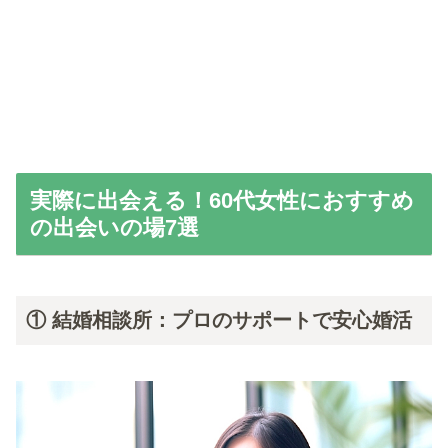
実際に出会える！60代女性におすすめ
の出会いの場7選
① 結婚相談所：プロのサポートで安心婚活