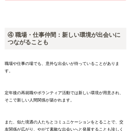
④ 職場・仕事仲間：新しい環境が出会いに
つながることも
職場や仕事の場でも、意外な出会いが待っていることがありま
す。
定年後の再就職やボランティア活動では新しい環境が用意され、
そこで新しい人間関係が築かれます。
また、似た境遇の人たちとコミュニケーションをとることで、交
友関係が広がり、やがて素敵な出会いへと発展することも珍しく