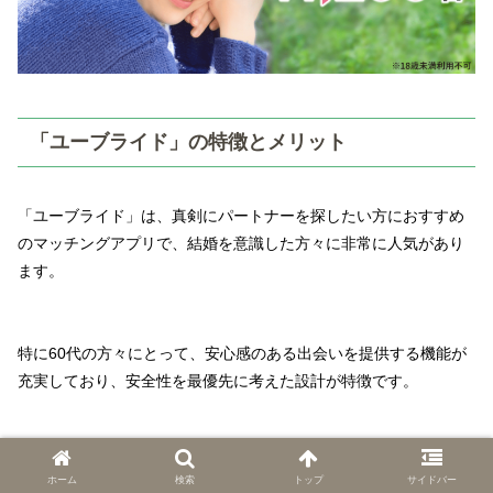
「ユーブライド」の特徴とメリット
「ユーブライド」は、真剣にパートナーを探したい方におすすめ
のマッチングアプリで、結婚を意識した方々に非常に人気があり
ます。
特に60代の方々にとって、安心感のある出会いを提供する機能が
充実しており、安全性を最優先に考えた設計が特徴です。
本人確認がしっかりとしているため、トラブルなく利用できる点
ホーム
検索
トップ
サイドバー
がメリットです。