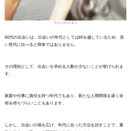
ワインでパーティ
60代の出会いは、出会いの年代としては峠を越しているため、若
い世代に比べると簡単ではありません。
その理由として、出会いを求める人数が少ないことが挙げられま
す。
家庭や仕事に責任を持つ年代でもあり、新たな人間関係を築く余
裕を持ちづらいこともあります。
しかし、出会いの場を広げ、年代に合った方法を試すことで、素