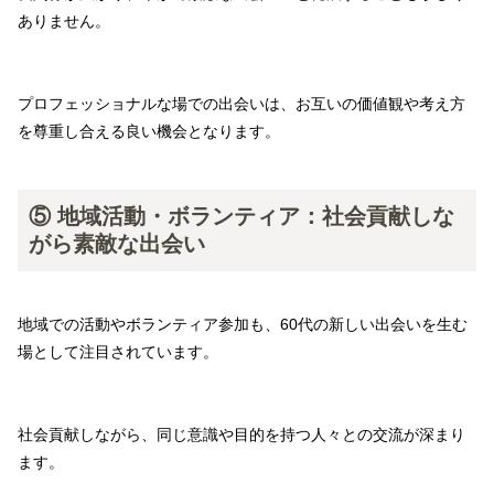
ありません。
プロフェッショナルな場での出会いは、お互いの価値観や考え方
を尊重し合える良い機会となります。
⑤ 地域活動・ボランティア：社会貢献しな
がら素敵な出会い
地域での活動やボランティア参加も、60代の新しい出会いを生む
場として注目されています。
社会貢献しながら、同じ意識や目的を持つ人々との交流が深まり
ます。