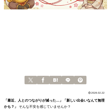
2026.02.22
「最近、人とのつながりが減った…」「新しい出会いなんて無理
かも？」
そんな不安を感じていませんか？