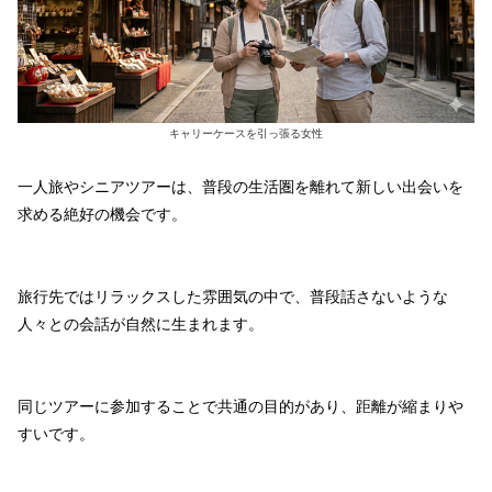
キャリーケースを引っ張る女性
一人旅やシニアツアーは、普段の生活圏を離れて新しい出会いを
求める絶好の機会です。
旅行先ではリラックスした雰囲気の中で、普段話さないような
人々との会話が自然に生まれます。
同じツアーに参加することで共通の目的があり、距離が縮まりや
すいです。