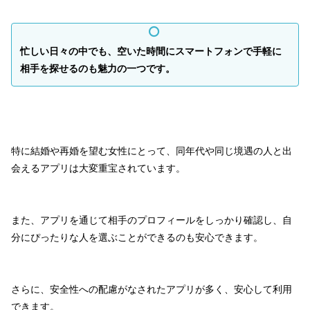
忙しい日々の中でも、空いた時間にスマートフォンで手軽に
相手を探せるのも魅力の一つです。
特に結婚や再婚を望む女性にとって、同年代や同じ境遇の人と出
会えるアプリは大変重宝されています。
また、アプリを通じて相手のプロフィールをしっかり確認し、自
分にぴったりな人を選ぶことができるのも安心できます。
さらに、安全性への配慮がなされたアプリが多く、安心して利用
できます。