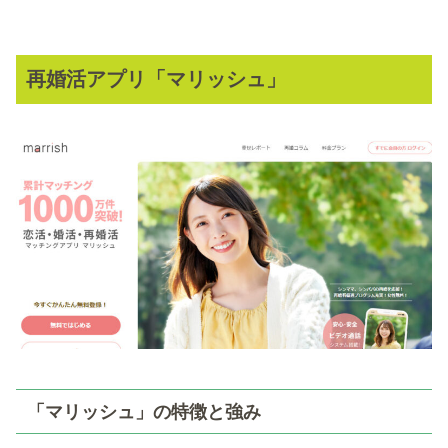
再婚活アプリ「マリッシュ」
「マリッシュ」の特徴と強み