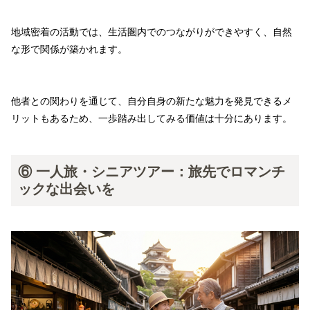
地域密着の活動では、生活圏内でのつながりができやすく、自然
な形で関係が築かれます。
他者との関わりを通じて、自分自身の新たな魅力を発見できるメ
リットもあるため、一歩踏み出してみる価値は十分にあります。
⑥ 一人旅・シニアツアー：旅先でロマンチ
ックな出会いを