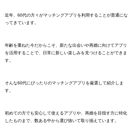
近年、60代の方々がマッチングアプリを利用することが普通にな
ってきています。
年齢を重ねた今だからこそ、新たな出会いや再婚に向けてアプリ
を活用することで、日常に新しい楽しみを見つけることができま
す。
そんな60代にぴったりのマッチングアプリを厳選して紹介しま
す。
初めての方でも安心して使えるアプリや、再婚を目指す方に特化
したものまで、数ある中から選び抜いて取り揃えています。