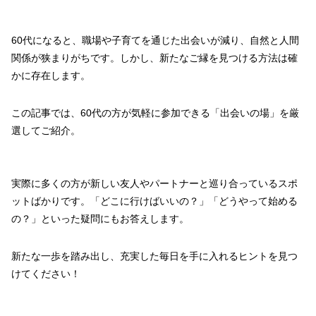
60代になると、職場や子育てを通じた出会いが減り、自然と人間
関係が狭まりがちです。しかし、新たなご縁を見つける方法は確
かに存在します。
この記事では、60代の方が気軽に参加できる「出会いの場」を厳
選してご紹介。
実際に多くの方が新しい友人やパートナーと巡り合っているスポ
ットばかりです。「どこに行けばいいの？」「どうやって始める
の？」といった疑問にもお答えします。
新たな一歩を踏み出し、充実した毎日を手に入れるヒントを見つ
けてください！