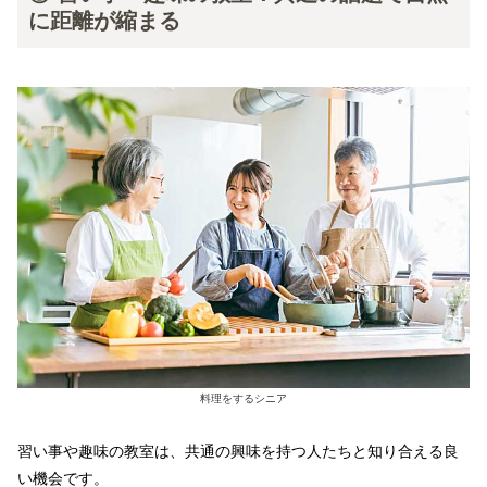
に距離が縮まる
料理をするシニア
習い事や趣味の教室は、共通の興味を持つ人たちと知り合える良
い機会です。