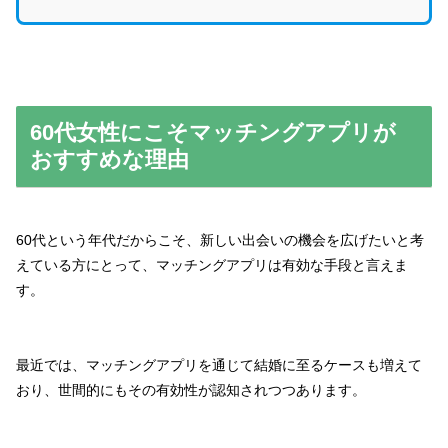
60代女性にこそマッチングアプリが
おすすめな理由
60代という年代だからこそ、新しい出会いの機会を広げたいと考
えている方にとって、マッチングアプリは有効な手段と言えま
す。
最近では、マッチングアプリを通じて結婚に至るケースも増えて
おり、世間的にもその有効性が認知されつつあります。