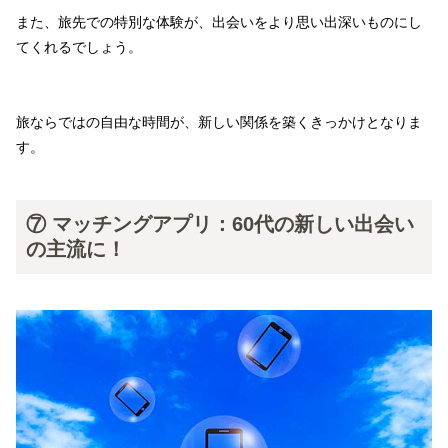
また、旅先での特別な体験が、出会いをより思い出深いものにし
てくれるでしょう。
旅ならではの自由な時間が、新しい関係を築くきっかけとなりま
す。
⑦ マッチングアプリ：60代の新しい出会い
の主流に！