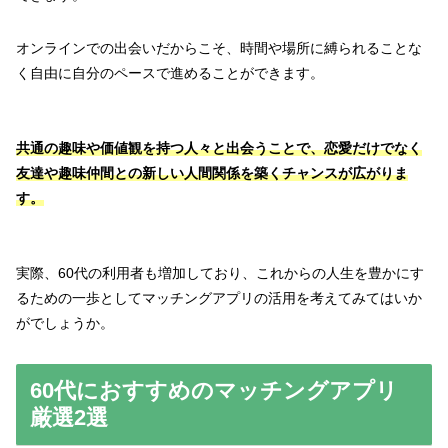
オンラインでの出会いだからこそ、時間や場所に縛られることな
く自由に自分のペースで進めることができます。
共通の趣味や価値観を持つ人々と出会うことで、恋愛だけでなく
友達や趣味仲間との新しい人間関係を築くチャンスが広がりま
す。
実際、60代の利用者も増加しており、これからの人生を豊かにす
るための一歩としてマッチングアプリの活用を考えてみてはいか
がでしょうか。
60代におすすめのマッチングアプリ
厳選2選