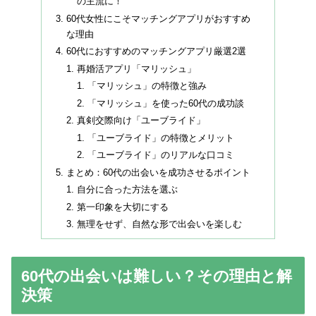
の主流に！
60代女性にこそマッチングアプリがおすすめ
な理由
60代におすすめのマッチングアプリ厳選2選
再婚活アプリ「マリッシュ」
「マリッシュ」の特徴と強み
「マリッシュ」を使った60代の成功談
真剣交際向け「ユーブライド」
「ユーブライド」の特徴とメリット
「ユーブライド」のリアルな口コミ
まとめ：60代の出会いを成功させるポイント
自分に合った方法を選ぶ
第一印象を大切にする
無理をせず、自然な形で出会いを楽しむ
60代の出会いは難しい？その理由と解
決策