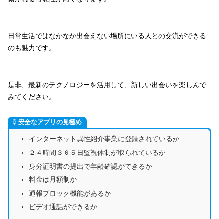
日常生活ではなかなか出会えない場所にいる人との交流ができる
のも魅力です。
是非、最新のテクノロジーを活用して、新しい出会いを楽しんで
みてください。
安全なアプリの見極め
インターネット異性紹介事業に登録されているか
２４時間３６５日監視体制が取られているか
身分証明書の提出で年齢確認ができるか
料金は月額制か
通報ブロック機能があるか
ビデオ通話ができるか