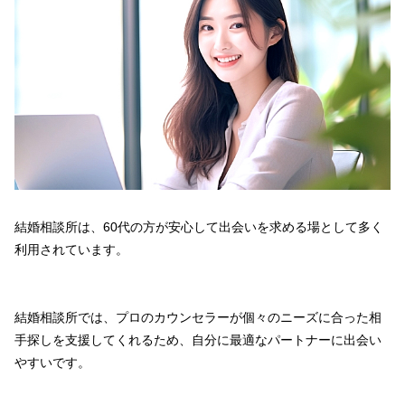
結婚相談所は、60代の方が安心して出会いを求める場として多く
利用されています。
結婚相談所では、プロのカウンセラーが個々のニーズに合った相
手探しを支援してくれるため、自分に最適なパートナーに出会い
やすいです。