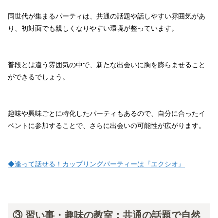
同世代が集まるパーティは、共通の話題や話しやすい雰囲気があ
り、初対面でも親しくなりやすい環境が整っています。
普段とは違う雰囲気の中で、新たな出会いに胸を膨らませること
ができるでしょう。
趣味や興味ごとに特化したパーティもあるので、自分に合ったイ
ベントに参加することで、さらに出会いの可能性が広がります。
◆逢って話せる！カップリングパーティーは『エクシオ』
③ 習い事・趣味の教室：共通の話題で自然