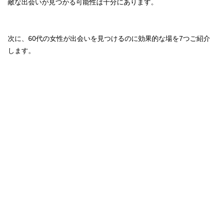
敵な出会いが見つかる可能性は十分にあります。
次に、60代の女性が出会いを見つけるのに効果的な場を7つご紹介
します。