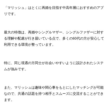
「マリッシュ」はとくに再婚を目指す中高年層におすすめのアプ
リです。
最大の特徴は、再婚やシングルマザー、シングルファザーに対す
る理解や配慮が行き届いている点で、多くの60代の方が安心して
利用できる環境が整っています。
特に、同じ境遇の方同士が出会いやすいように設計されたシステ
ムが強みです。
また、マリッシュは趣味や関心事をもとにしたマッチングが可能
なので、共通の話題を持つ相手とスムーズに交流することができ
ます。