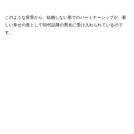
このような背景から、結婚しない形でのパートナーシップが、新
しい幸せの形として50代以降の男女に受け入れられているので
す。