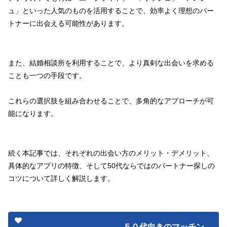
ュ」といった人気のものを活用することで、効率よく理想のパー
トナーに出会える可能性があります。
また、結婚相談所を利用することで、より真剣な出会いを求める
ことも一つの手段です。
これらの選択肢を組み合わせることで、多角的なアプローチが可
能になります。
続く本記事では、それぞれの出会い方のメリット・デメリット、
具体的なアプリの特徴、そして50代ならではのパートナー探しの
コツについて詳しく解説します。
５０代向きのマッチン