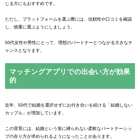
じる方にもおすすめです。
ただし、プラットフォームを選ぶ際には、信頼性や口コミを確認
し、慎重に選ぶようにしましょう。
50代女性や男性にとって、理想のパートナーとつながる大きなチ
ャンスとなります。
マッチングアプリでの出会い方が効果
的
近年、50代で結婚を選択せずにお付き合いを続ける「結婚しない
カップル」が増加しています。
この背景には、結婚という形に縛られない柔軟なパートナーシッ
プの在り方が求められるようになったことがあります。