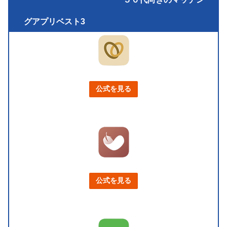
グアプリベスト3
公式を見る
公式を見る