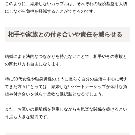
このように、結婚しないカップルは、それぞれの経済基盤を大切
にしながら負担を軽減することができるのです。
相手や家族との付き合いや責任を減らせる
結婚による法的なつながりを持たないことで、相手やその家族と
の関わり方も自由になります。
特に50代女性や独身男性のように長らく自分の生活を中心に考え
てきた方々にとっては、結婚しないパートナーシップが余計な負
担や付き合いを減らす柔軟な選択肢となるでしょう。
また、お互いの距離感を尊重しながらも気楽な関係を築けるとい
う点も大きな魅力です。