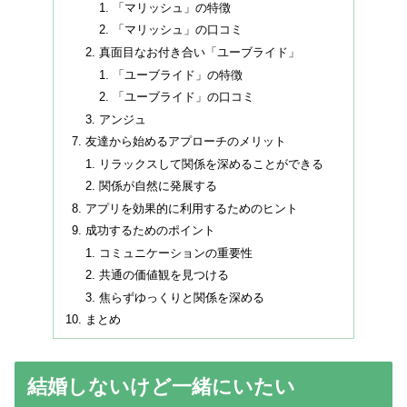
「マリッシュ」の特徴
「マリッシュ」の口コミ
真面目なお付き合い「ユーブライド」
「ユーブライド」の特徴
「ユーブライド」の口コミ
アンジュ
友達から始めるアプローチのメリット
リラックスして関係を深めることができる
関係が自然に発展する
アプリを効果的に利用するためのヒント
成功するためのポイント
コミュニケーションの重要性
共通の価値観を見つける
焦らずゆっくりと関係を深める
まとめ
結婚しないけど一緒にいたい