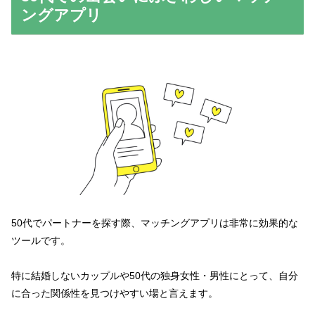
ングアプリ
50代でパートナーを探す際、マッチングアプリは非常に効果的な
ツールです。
特に結婚しないカップルや50代の独身女性・男性にとって、自分
に合った関係性を見つけやすい場と言えます。