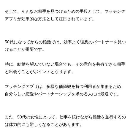
そして、そんなお相手を見つけるための手段として、マッチング
アプリが効果的な方法として注目されています。
50代になってからの婚活では、効率よく理想のパートナーを見つ
けることが重要です。
特に、結婚を望んでいない場合でも、その意向を共有できる相手
と出会うことがポイントとなります。
マッチングアプリは、多様な価値観を持つ利用者が集まるため、
自分らしい恋愛やパートナーシップを求める人には最適です。
また、50代の女性にとって、仕事を続けながら婚活を並行するの
は体力的にも難しくなることがあります。