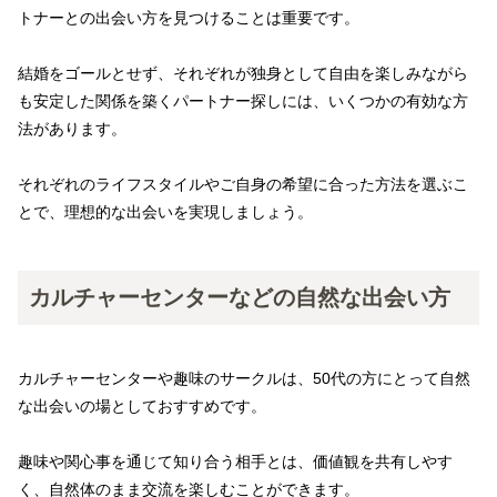
トナーとの出会い方を見つけることは重要です。
結婚をゴールとせず、それぞれが独身として自由を楽しみながら
も安定した関係を築くパートナー探しには、いくつかの有効な方
法があります。
それぞれのライフスタイルやご自身の希望に合った方法を選ぶこ
とで、理想的な出会いを実現しましょう。
カルチャーセンターなどの自然な出会い方
カルチャーセンターや趣味のサークルは、50代の方にとって自然
な出会いの場としておすすめです。
趣味や関心事を通じて知り合う相手とは、価値観を共有しやす
く、自然体のまま交流を楽しむことができます。