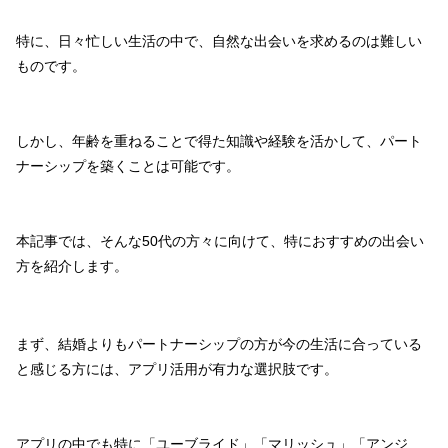
特に、日々忙しい生活の中で、自然な出会いを求めるのは難しい
ものです。
しかし、年齢を重ねることで得た知識や経験を活かして、パート
ナーシップを築くことは可能です。
本記事では、そんな50代の方々に向けて、特におすすめの出会い
方を紹介します。
まず、結婚よりもパートナーシップの方が今の生活に合っている
と感じる方には、アプリ活用が有力な選択肢です。
アプリの中でも特に「ユーブライド」「マリッシュ」「アンジ