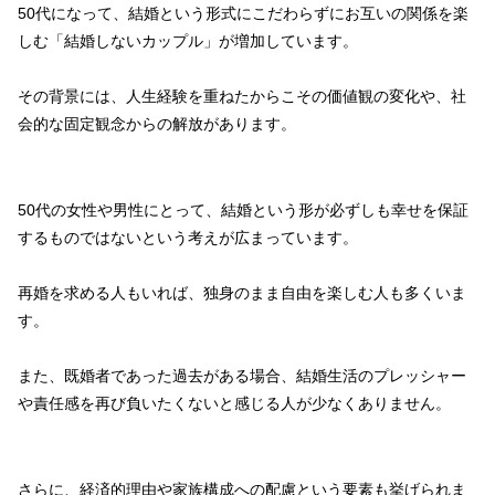
50代になって、結婚という形式にこだわらずにお互いの関係を楽
しむ「結婚しないカップル」が増加しています。
その背景には、人生経験を重ねたからこその価値観の変化や、社
会的な固定観念からの解放があります。
50代の女性や男性にとって、結婚という形が必ずしも幸せを保証
するものではないという考えが広まっています。
再婚を求める人もいれば、独身のまま自由を楽しむ人も多くいま
す。
また、既婚者であった過去がある場合、結婚生活のプレッシャー
や責任感を再び負いたくないと感じる人が少なくありません。
さらに、経済的理由や家族構成への配慮という要素も挙げられま