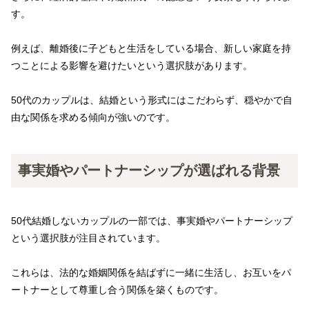
す。
例えば、離婚後に子どもと生活をしている場合、新しい家庭を持
つことによる影響を避けたいという選択肢があります。
50代のカップルは、結婚という形式にはこだわらず、穏やかで自
由な関係を求める傾向が強いのです。
事実婚やパートナーシップが選ばれる背景
50代結婚しないカップルの一部では、事実婚やパートナーシップ
という選択肢が注目されています。
これらは、法的な婚姻関係を結ばずに一緒に生活し、お互いをパ
ートナーとして尊重し合う関係を築くものです。