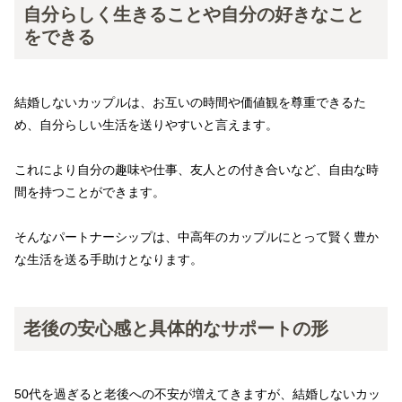
自分らしく生きることや自分の好きなこと
をできる
結婚しないカップルは、お互いの時間や価値観を尊重できるた
め、自分らしい生活を送りやすいと言えます。
これにより自分の趣味や仕事、友人との付き合いなど、自由な時
間を持つことができます。
そんなパートナーシップは、中高年のカップルにとって賢く豊か
な生活を送る手助けとなります。
老後の安心感と具体的なサポートの形
50代を過ぎると老後への不安が増えてきますが、結婚しないカッ