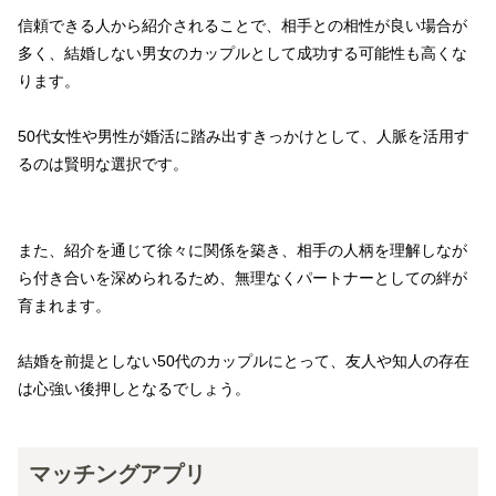
信頼できる人から紹介されることで、相手との相性が良い場合が
多く、結婚しない男女のカップルとして成功する可能性も高くな
ります。
50代女性や男性が婚活に踏み出すきっかけとして、人脈を活用す
るのは賢明な選択です。
また、紹介を通じて徐々に関係を築き、相手の人柄を理解しなが
ら付き合いを深められるため、無理なくパートナーとしての絆が
育まれます。
結婚を前提としない50代のカップルにとって、友人や知人の存在
は心強い後押しとなるでしょう。
マッチングアプリ