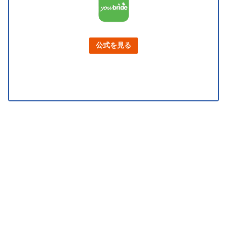
公式を見る