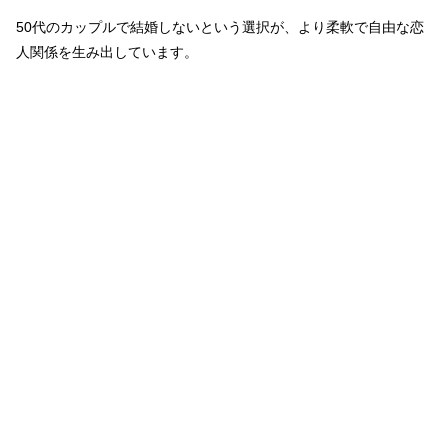
50代のカップルで結婚しないという選択が、より柔軟で自由な恋
人関係を生み出しています。