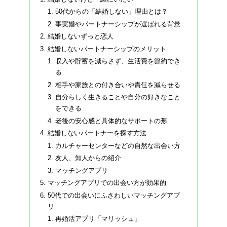
50代からの「結婚しない」理由とは？
事実婚やパートナーシップが選ばれる背景
結婚しないずっと恋人
結婚しないパートナーシップのメリット
収入や貯蓄を減らさず、生活費を節約でき
る
相手や家族との付き合いや責任を減らせる
自分らしく生きることや自分の好きなこと
をできる
老後の安心感と具体的なサポートの形
結婚しないパートナーを探す方法
カルチャーセンターなどの自然な出会い方
友人、知人からの紹介
マッチングアプリ
マッチングアプリでの出会い方が効果的
50代での出会いにふさわしいマッチングアプ
リ
再婚活アプリ「マリッシュ」