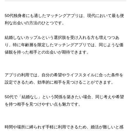
50代独身者にも適したマッチングアプリは、現代において最も便
利な出会いの方法のひとつです。
結婚しないカップルという選択肢を受け入れる方も増えつつあ
り、特に年齢層を限定したマッチングアプリでは、同じような価
値観を持った相手との出会いが期待できます。
アプリの利用では、自分の希望やライフスタイルに合った条件を
設定できるため、効率的に相手を見つけることができます。
50代で「結婚なし」という関係を築きたい場合、同じ考えや希望
を持つ相手を見つけやすい点も魅力です。
時間や場所に縛られず手軽に利用できるため、婚活が難しいと感