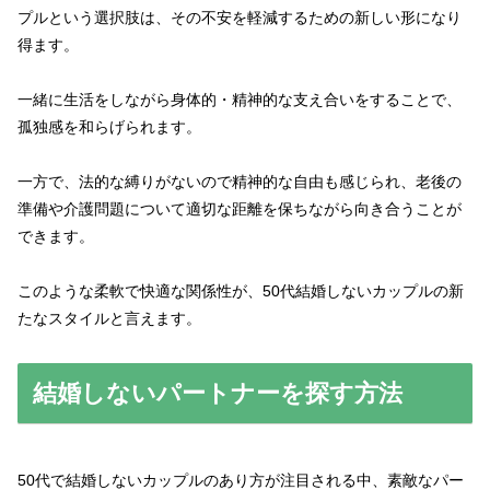
プルという選択肢は、その不安を軽減するための新しい形になり
得ます。
一緒に生活をしながら身体的・精神的な支え合いをすることで、
孤独感を和らげられます。
一方で、法的な縛りがないので精神的な自由も感じられ、老後の
準備や介護問題について適切な距離を保ちながら向き合うことが
できます。
このような柔軟で快適な関係性が、50代結婚しないカップルの新
たなスタイルと言えます。
結婚しないパートナーを探す方法
50代で結婚しないカップルのあり方が注目される中、素敵なパー