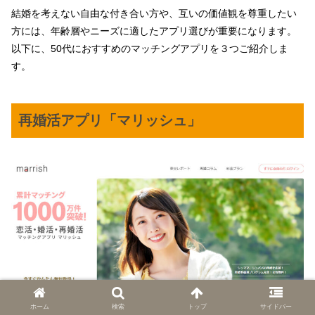
結婚を考えない自由な付き合い方や、互いの価値観を尊重したい
方には、年齢層やニーズに適したアプリ選びが重要になります。
以下に、50代におすすめのマッチングアプリを３つご紹介しま
す。
再婚活アプリ「マリッシュ」
ホーム
検索
トップ
サイドバー