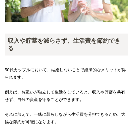
収入や貯蓄を減らさず、生活費を節約でき
る
50代カップルにおいて、結婚しないことで経済的なメリットが得
られます。
例えば、お互いが独立して生活をしていると、収入や貯蓄を共有
せず、自分の資産を守ることができます。
それに加えて、一緒に暮らしながら生活費を分担できるため、大
幅な節約が可能になります。