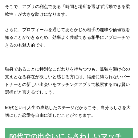
そこで、アプリの利点である「時間と場所を選ばず活動できる柔
軟性」が大きな助けになります。
さらに、プロフィールを通じてあらかじめ相手の趣味や価値観を
知ることができるため、効率よく共感できる相手にアプローチで
きるのも魅力的です。
独身であることに特別なこだわりを持ちつつも、孤独を避け心の
支えとなる存在が欲しいと感じる方には、結婚に縛られないパー
トナーとの新しい出会いをマッチングアプリで模索するのは賢い
選択だと言えるでしょう。
50代という人生の成熟したステージだからこそ、自分らしさを大
切にした恋愛を自由に楽しむことができます。
50代での出会いにふさわしいマッチ