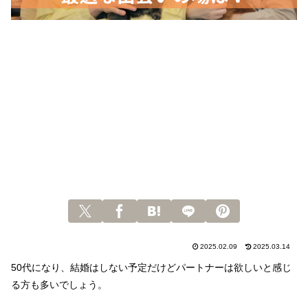
2025.02.09
2025.03.14
50代になり、結婚はしない予定だけどパートナーは欲しいと感じ
る方も多いでしょう。