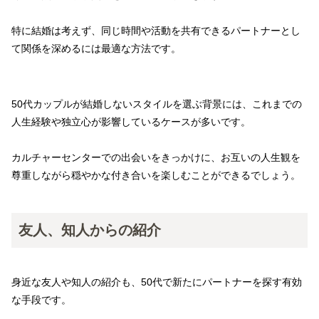
特に結婚は考えず、同じ時間や活動を共有できるパートナーとし
て関係を深めるには最適な方法です。
50代カップルが結婚しないスタイルを選ぶ背景には、これまでの
人生経験や独立心が影響しているケースが多いです。
カルチャーセンターでの出会いをきっかけに、お互いの人生観を
尊重しながら穏やかな付き合いを楽しむことができるでしょう。
友人、知人からの紹介
身近な友人や知人の紹介も、50代で新たにパートナーを探す有効
な手段です。