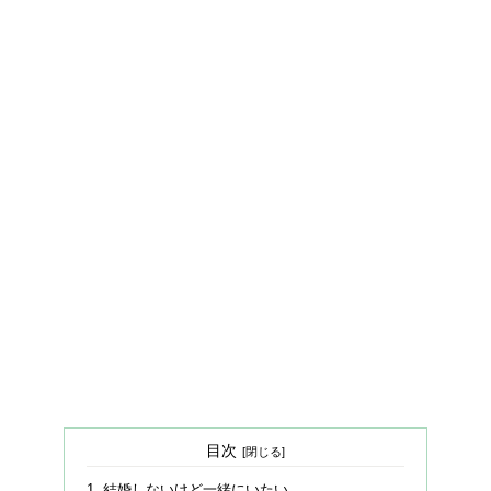
目次
結婚しないけど一緒にいたい