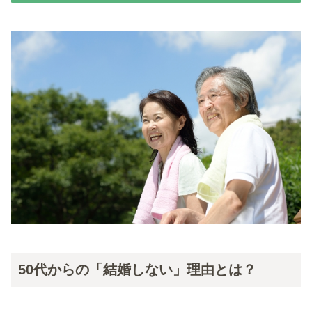
50代からの「結婚しない」理由とは？