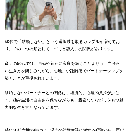
50代で「結婚しない」という選択肢を取るカップルが増えてお
り、その一つの形として「ずっと恋人」の関係があります。
多くの50代では、再婚や新たに家庭を築くことよりも、自分らし
い生き方を楽しみながら、心地よい距離感でパートナーシップを
築くことが重視されています。
結婚しないパートナーとの関係は、経済的、心理的負担が少な
く、独身生活の自由さを保ちながらも、親密なつながりをもつ魅
力的な生き方となっています。
特に50代女性の中には、過去の結婚生活に対する経験から、再び