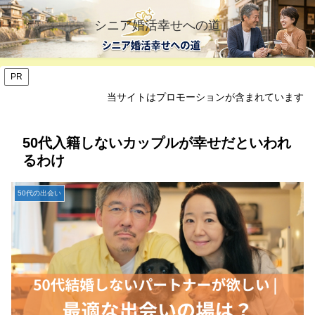
シニア婚活幸せへの道
PR
当サイトはプロモーションが含まれています
50代入籍しないカップルが幸せだといわれ
るわけ
50代の出会い