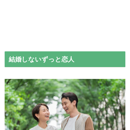
結婚しないずっと恋人