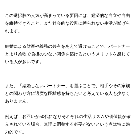
この選択肢の人気が高まっている要因には、経済的な自立や自由
を維持できること、また社会的な役割に縛られない生活が挙げら
れます。
結婚による財産や義務の共有をあえて避けることで、パートナー
とより柔軟で負担の少ない関係を築けるというメリットを感じて
いる人が多いです。
また、「結婚しないパートナー」を選ぶことで、相手やその家族
との関わり方に適度な距離感を持ちたいと考えている人も少なく
ありません。
例えば、お互いが50代になりそれぞれの生活リズムや価値観が確
立されている場合、無理に調整する必要がないという点は特に魅
力的です。