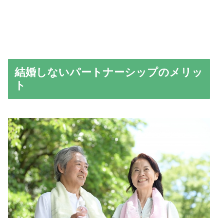
結婚しないパートナーシップのメリッ
ト