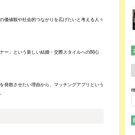
の価値観や社会的つながりを広げたいと考える人々
ナー」という新しい結婚・交際スタイルへの関心
を発散させたい理由から、マッチングアプリという
。