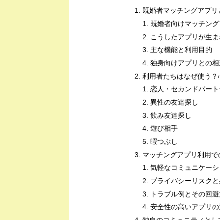
既婚者マッチングアプリ
既婚者向けマッチング
こうしたアプリが生ま
主な機能と利用目的
独身向けアプリとの相
利用者たちはなぜ使う？
恋人・セカンドパート
異性の友達探し
飲み友達探し
遊び相手
暇つぶし
マッチングアプリ利用で
気軽なコミュニケーシ
プライバシーリスクと
トラブル例とその回避
安全性の高いアプリの