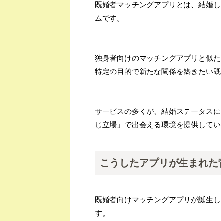
既婚者マッチングアプリとは、結婚し
ムです。
独身者向けのマッチングアプリと似た
特定の目的で新たな関係を築きたい既
サービスの多くが、結婚ステータスに
じ立場」で出会える環境を提供してい
こうしたアプリが生まれた
既婚者向けマッチングアプリが誕生し
す。