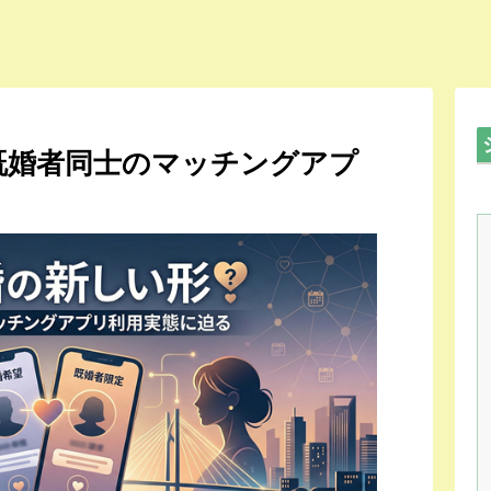
既婚者同士のマッチングアプ