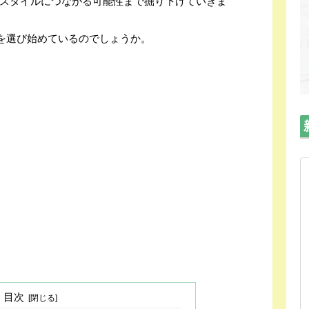
スタイルにつながる可能性まで掘り下げていきま
”を選び始めているのでしょうか。
目次