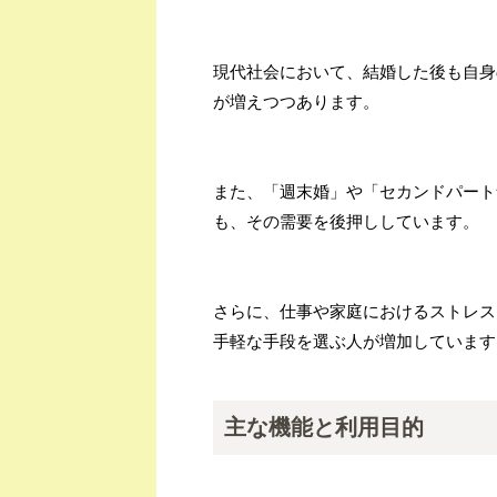
現代社会において、結婚した後も自身
が増えつつあります。
また、「週末婚」や「セカンドパート
も、その需要を後押ししています。
さらに、仕事や家庭におけるストレス
手軽な手段を選ぶ人が増加しています
主な機能と利用目的