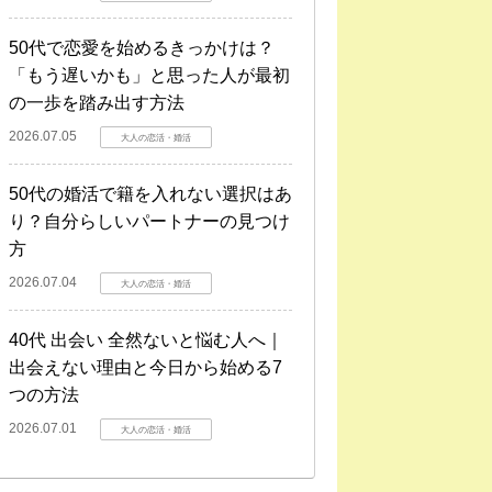
50代で恋愛を始めるきっかけは？
「もう遅いかも」と思った人が最初
の一歩を踏み出す方法
2026.07.05
大人の恋活・婚活
50代の婚活で籍を入れない選択はあ
り？自分らしいパートナーの見つけ
方
2026.07.04
大人の恋活・婚活
40代 出会い 全然ないと悩む人へ｜
出会えない理由と今日から始める7
つの方法
2026.07.01
大人の恋活・婚活