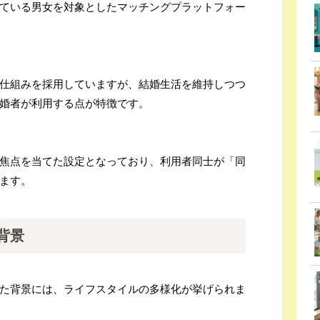
ている男女を対象としたマッチングプラットフォー
仕組みを採用していますが、結婚生活を維持しつつ
婚者が利用する点が特徴です。
焦点を当てた設定となっており、利用者同士が「同
ます。
背景
た背景には、ライフスタイルの多様化が挙げられま