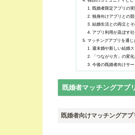
独自のコミュニティとし
既婚者限定アプリの実
独身向けアプリとの競
結婚生活との両立とそ
アプリ利用が及ぼす社
マッチングアプリを通じ
週末婚や新しい結婚ス
「つながり方」の変化
今後の既婚者向けサー
既婚者マッチングアプ
既婚者向けマッチングアプ