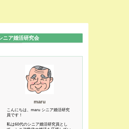
シニア婚活研究会
maru
こんにちは、maru シニア婚活研究
員です！
私は60代のシニア婚活研究員とし