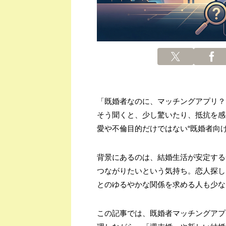
「既婚者なのに、マッチングアプリ？
そう聞くと、少し驚いたり、抵抗を感
愛や不倫目的だけではない“既婚者向け
背景にあるのは、結婚生活が安定する
つながりたいという気持ち。恋人探し
とのゆるやかな関係を求める人も少な
この記事では、既婚者マッチングアプ