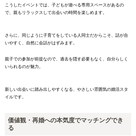
こうしたイベントでは、子どもが遊べる専用スペースがあるの
で、親もリラックスして出会いの時間を楽しめます。
さらに、同じように子育てをしている人同士だからこそ、話が合
いやすく、自然に会話がはずみます。
親子での参加が前提なので、過去を隠す必要もなく、自分らしく
いられるのが魅力。
新しい出会いに踏み出しやすくなる、やさしい雰囲気の婚活スタ
イルです。
価値観・再婚への本気度でマッチングでき
る