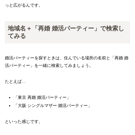
っと広がるんです。
地域名＋「再婚 婚活パーティー」で検索し
てみる
婚活パーティーを探すときは、住んでいる場所の名前と「再婚 婚
活パーティー」を一緒に検索してみましょう。
たとえば…
「東京 再婚 婚活パーティー」
「大阪 シングルマザー 婚活パーティー」
といった感じです。