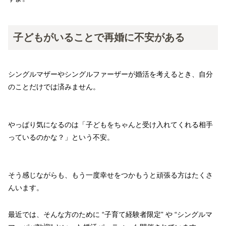
子どもがいることで再婚に不安がある
シングルマザーやシングルファーザーが婚活を考えるとき、自分
のことだけでは済みません。
やっぱり気になるのは「子どもをちゃんと受け入れてくれる相手
っているのかな？」という不安。
そう感じながらも、もう一度幸せをつかもうと頑張る方はたくさ
んいます。
最近では、そんな方のために “子育て経験者限定” や “シングルマ