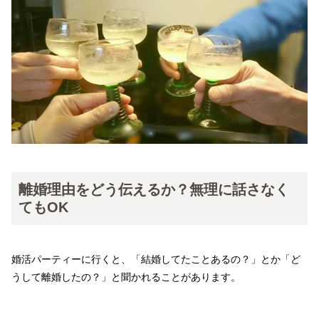
離婚理由をどう伝えるか？無理に話さなく
てもOK
婚活パーティーに行くと、「結婚してたことあるの？」とか「ど
うして離婚したの？」と聞かれることがあります。