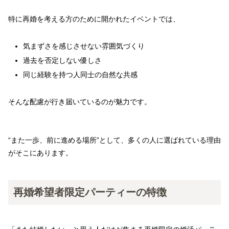
特に再婚を考える方のために開かれたイベントでは、
気まずさを感じさせない雰囲気づくり
過去を否定しない優しさ
同じ経験を持つ人同士の自然な共感
そんな配慮が行き届いているのが魅力です。
“また一歩、前に進める場所”として、多くの人に選ばれている理由
がそこにあります。
再婚希望者限定パーティーの特徴