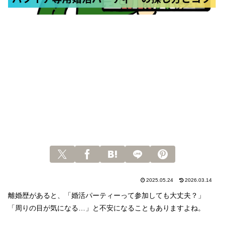
2025.05.24
2026.03.14
離婚歴があると、「婚活パーティーって参加しても大丈夫？」
「周りの目が気になる…」と不安になることもありますよね。