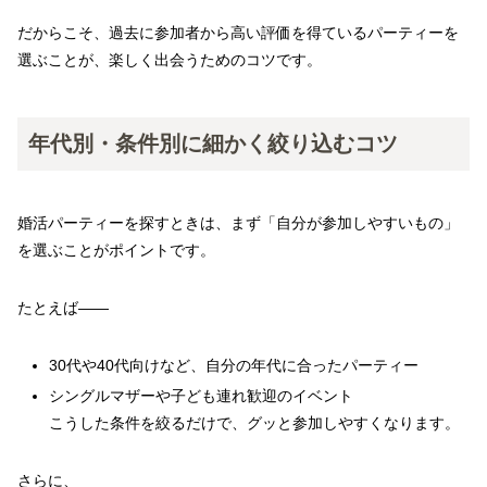
だからこそ、過去に参加者から高い評価を得ているパーティーを
選ぶことが、楽しく出会うためのコツです。
年代別・条件別に細かく絞り込むコツ
婚活パーティーを探すときは、まず「自分が参加しやすいもの」
を選ぶことがポイントです。
たとえば――
30代や40代向けなど、自分の年代に合ったパーティー
シングルマザーや子ども連れ歓迎のイベント
こうした条件を絞るだけで、グッと参加しやすくなります。
さらに、