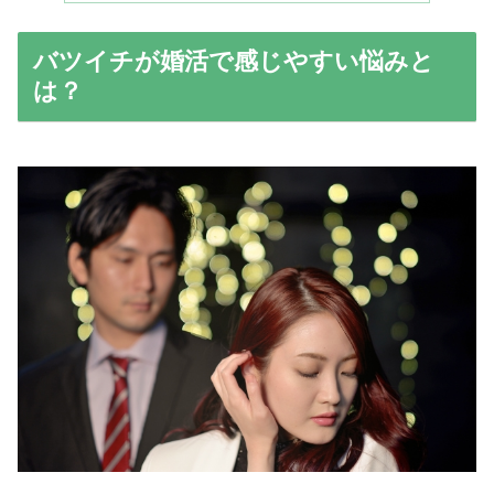
バツイチが婚活で感じやすい悩みと
は？