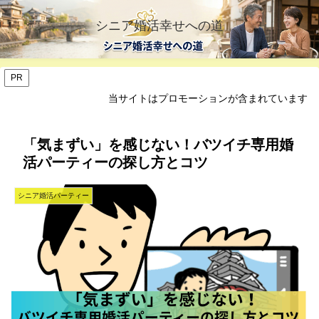
シニア婚活幸せへの道
PR
当サイトはプロモーションが含まれています
「気まずい」を感じない！バツイチ専用婚
活パーティーの探し方とコツ
シニア婚活パーティー