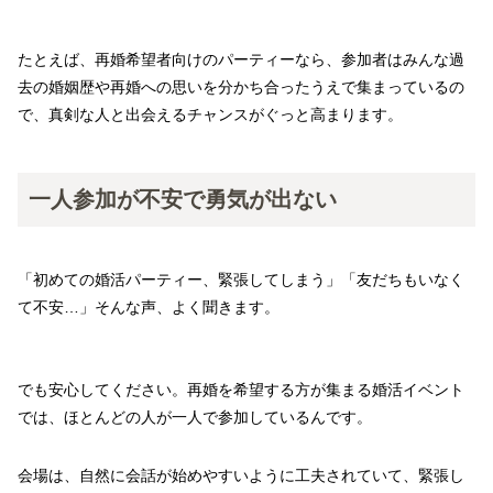
たとえば、再婚希望者向けのパーティーなら、参加者はみんな過
去の婚姻歴や再婚への思いを分かち合ったうえで集まっているの
で、真剣な人と出会えるチャンスがぐっと高まります。
一人参加が不安で勇気が出ない
「初めての婚活パーティー、緊張してしまう」「友だちもいなく
て不安…」そんな声、よく聞きます。
でも安心してください。再婚を希望する方が集まる婚活イベント
では、ほとんどの人が一人で参加しているんです。
会場は、自然に会話が始めやすいように工夫されていて、緊張し