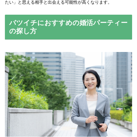
たい」と思える相手と出会える可能性が高くなります。
バツイチにおすすめの婚活パーティー
の探し方