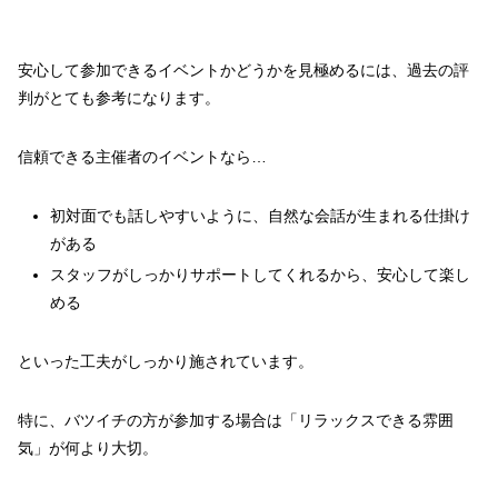
安心して参加できるイベントかどうかを見極めるには、過去の評
判がとても参考になります。
信頼できる主催者のイベントなら…
初対面でも話しやすいように、自然な会話が生まれる仕掛け
がある
スタッフがしっかりサポートしてくれるから、安心して楽し
める
といった工夫がしっかり施されています。
特に、バツイチの方が参加する場合は「リラックスできる雰囲
気」が何より大切。