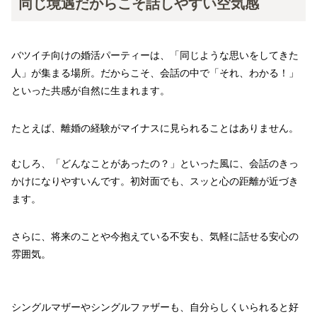
同じ境遇だからこそ話しやすい空気感
バツイチ向けの婚活パーティーは、「同じような思いをしてきた
人」が集まる場所。だからこそ、会話の中で「それ、わかる！」
といった共感が自然に生まれます。
たとえば、離婚の経験がマイナスに見られることはありません。
むしろ、「どんなことがあったの？」といった風に、会話のきっ
かけになりやすいんです。初対面でも、スッと心の距離が近づき
ます。
さらに、将来のことや今抱えている不安も、気軽に話せる安心の
雰囲気。
シングルマザーやシングルファザーも、自分らしくいられると好