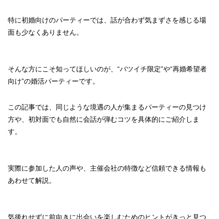
特に初婚向けのパーティーでは、話が合わず気まずさを感じる場
面も少なくありません。
そんな方にこそ知ってほしいのが、“バツイチ限定”や“再婚希望者
向け”の婚活パーティーです。
この記事では、同じような境遇の人が集まるパーティーの見つけ
方や、初対面でも自然に会話が弾むコツを具体的にご紹介しま
す。
実際に参加した人の声や、主催会社の特徴など信頼できる情報も
あわせて解説。
気後れせずに前向きに出会いを楽しむためのヒントがきっと見つ