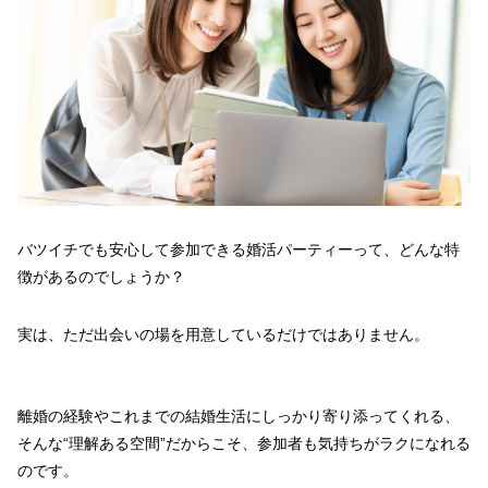
バツイチでも安心して参加できる婚活パーティーって、どんな特
徴があるのでしょうか？
実は、ただ出会いの場を用意しているだけではありません。
離婚の経験やこれまでの結婚生活にしっかり寄り添ってくれる、
そんな“理解ある空間”だからこそ、参加者も気持ちがラクになれる
のです。