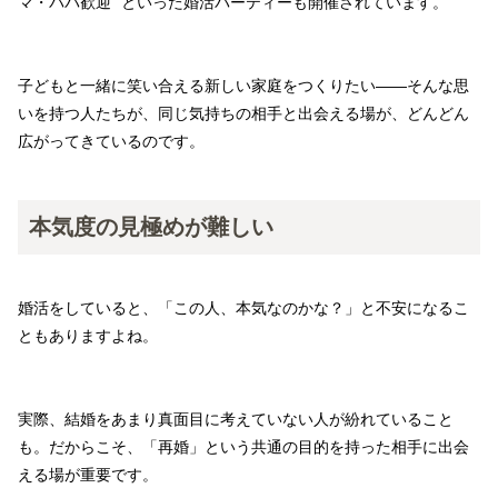
マ・パパ歓迎” といった婚活パーティーも開催されています。
子どもと一緒に笑い合える新しい家庭をつくりたい――そんな思
いを持つ人たちが、同じ気持ちの相手と出会える場が、どんどん
広がってきているのです。
本気度の見極めが難しい
婚活をしていると、「この人、本気なのかな？」と不安になるこ
ともありますよね。
実際、結婚をあまり真面目に考えていない人が紛れていること
も。だからこそ、「再婚」という共通の目的を持った相手に出会
える場が重要です。