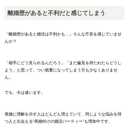
離婚歴があると不利だと感じてしまう
「離婚歴があると婚活は不利かも…」そんな不安を感じていませ
んか？
「相手にどう見られるんだろう」「また偏見を持たれたらどうし
よう」と思って、つい慎重になってしまう方も少なくありませ
ん。
でも、今は違います。
再婚に理解を示す人はどんどん増えていて、同じような悩みを持
つ人と出会える“再婚向けの婚活パーティー”も増加中です。