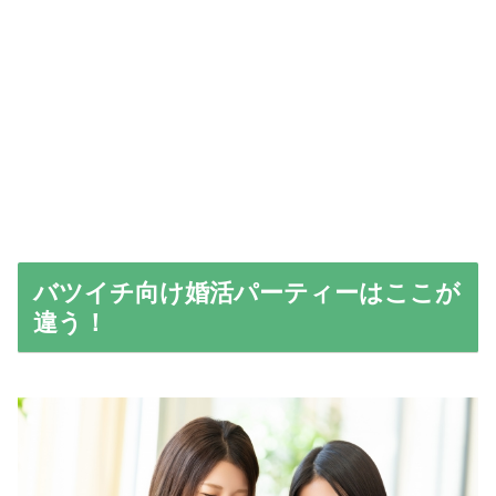
バツイチ向け婚活パーティーはここが
違う！