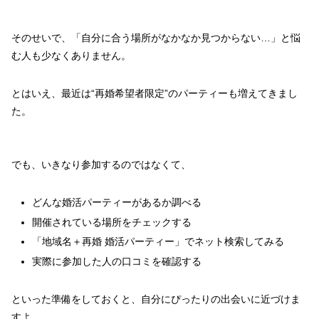
そのせいで、「自分に合う場所がなかなか見つからない…」と悩
む人も少なくありません。
とはいえ、最近は“再婚希望者限定”のパーティーも増えてきまし
た。
でも、いきなり参加するのではなくて、
どんな婚活パーティーがあるか調べる
開催されている場所をチェックする
「地域名＋再婚 婚活パーティー」でネット検索してみる
実際に参加した人の口コミを確認する
といった準備をしておくと、自分にぴったりの出会いに近づけま
すよ。