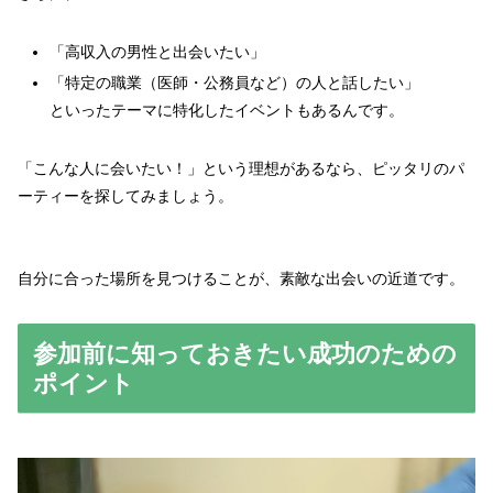
「高収入の男性と出会いたい」
「特定の職業（医師・公務員など）の人と話したい」
といったテーマに特化したイベントもあるんです。
「こんな人に会いたい！」という理想があるなら、ピッタリのパ
ーティーを探してみましょう。
自分に合った場所を見つけることが、素敵な出会いの近道です。
参加前に知っておきたい成功のための
ポイント