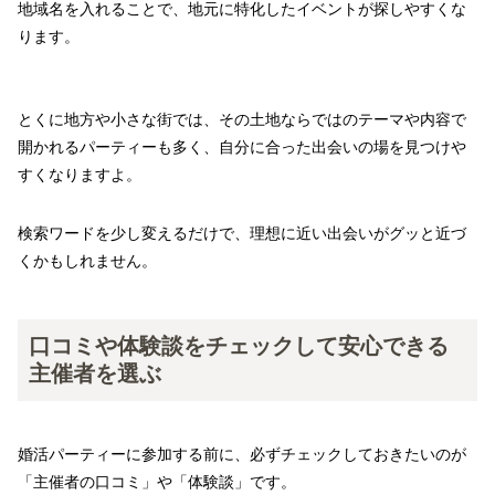
地域名を入れることで、地元に特化したイベントが探しやすくな
ります。
とくに地方や小さな街では、その土地ならではのテーマや内容で
開かれるパーティーも多く、自分に合った出会いの場を見つけや
すくなりますよ。
検索ワードを少し変えるだけで、理想に近い出会いがグッと近づ
くかもしれません。
口コミや体験談をチェックして安心できる
主催者を選ぶ
婚活パーティーに参加する前に、必ずチェックしておきたいのが
「主催者の口コミ」や「体験談」です。