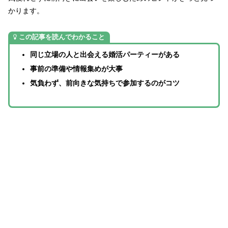
かります。
この記事を読んでわかること
同じ立場の人と出会える婚活パーティーがある
事前の準備や情報集めが大事
気負わず、前向きな気持ちで参加するのがコツ