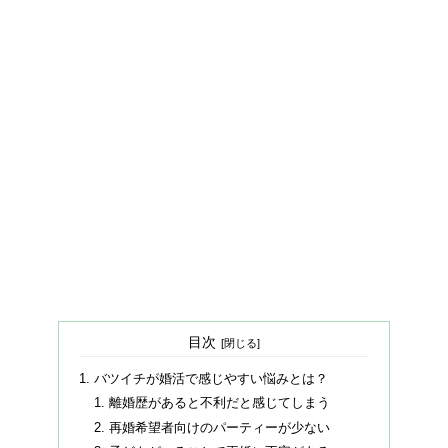
目次
バツイチが婚活で感じやすい悩みとは？
離婚歴があると不利だと感じてしまう
再婚希望者向けのパーティーが少ない