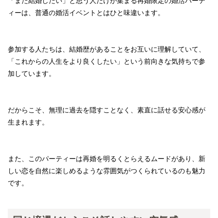
「また結婚したい」と思う人だけが集まる再婚限定の婚活パーテ
ィーは、普通の婚活イベントとはひと味違います。
参加する人たちは、結婚歴があることをお互いに理解していて、
「これからの人生をより良くしたい」という前向きな気持ちで参
加しています。
だからこそ、無理に過去を隠すことなく、素直に話せる安心感が
生まれます。
また、このパーティーは再婚を明るくとらえるムードがあり、新
しい恋を自然に楽しめるような雰囲気がつくられているのも魅力
です。