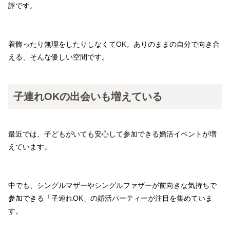
評です。
着飾ったり無理をしたりしなくてOK。ありのままの自分で向き合
える、そんな優しい空間です。
子連れOKの出会いも増えている
最近では、子どもがいても安心して参加できる婚活イベントが増
えています。
中でも、シングルマザーやシングルファザーが前向きな気持ちで
参加できる「子連れOK」の婚活パーティーが注目を集めていま
す。