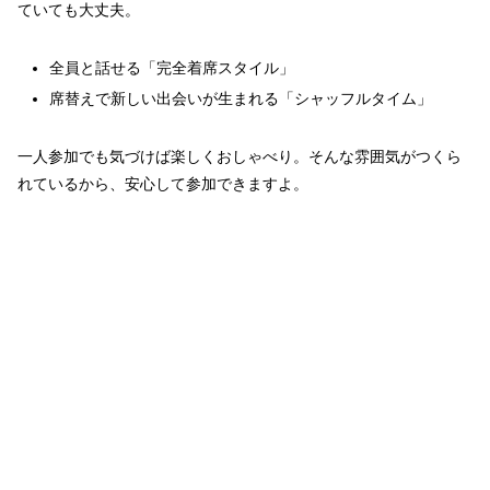
ていても大丈夫。
全員と話せる「完全着席スタイル」
席替えで新しい出会いが生まれる「シャッフルタイム」
一人参加でも気づけば楽しくおしゃべり。そんな雰囲気がつくら
れているから、安心して参加できますよ。