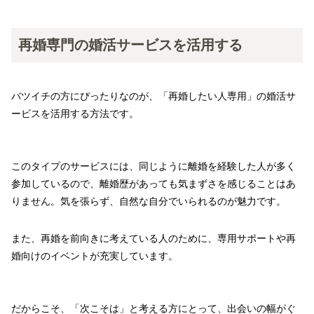
再婚専門の婚活サービスを活用する
バツイチの方にぴったりなのが、「再婚したい人専用」の婚活サ
ービスを活用する方法です。
このタイプのサービスには、同じように離婚を経験した人が多く
参加しているので、離婚歴があっても気まずさを感じることはあ
りません。気を張らず、自然な自分でいられるのが魅力です。
また、再婚を前向きに考えている人のために、専用サポートや再
婚向けのイベントが充実しています。
だからこそ、「次こそは」と考える方にとって、出会いの幅がぐ