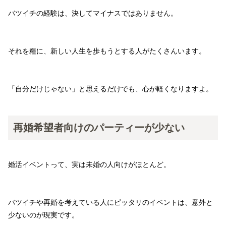
バツイチの経験は、決してマイナスではありません。
それを糧に、新しい人生を歩もうとする人がたくさんいます。
「自分だけじゃない」と思えるだけでも、心が軽くなりますよ。
再婚希望者向けのパーティーが少ない
婚活イベントって、実は未婚の人向けがほとんど。
バツイチや再婚を考えている人にピッタリのイベントは、意外と
少ないのが現実です。