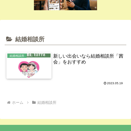
結婚相談所
新しい出会いなら結婚相談所「茜
結婚相談所
会」をおすすめ
2023.05.19
ホーム
結婚相談所