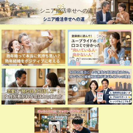
シニア婚活幸せへの道